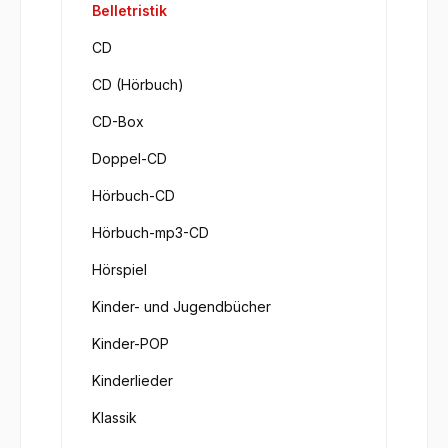
Belletristik
CD
CD (Hörbuch)
CD-Box
Doppel-CD
Hörbuch-CD
Hörbuch-mp3-CD
Hörspiel
Kinder- und Jugendbücher
Kinder-POP
Kinderlieder
Klassik