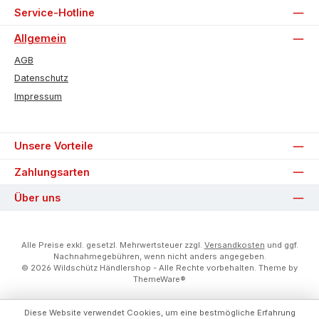
Service-Hotline
Allgemein
AGB
Datenschutz
Impressum
Unsere Vorteile
Zahlungsarten
Über uns
Alle Preise exkl. gesetzl. Mehrwertsteuer zzgl.
Versandkosten
und ggf.
Nachnahmegebühren, wenn nicht anders angegeben.
© 2026 Wildschütz Händlershop - Alle Rechte vorbehalten. Theme by
ThemeWare®
Diese Website verwendet Cookies, um eine bestmögliche Erfahrung