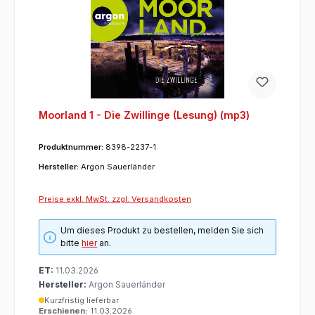
Moorland 1 - Die Zwillinge (Lesung) (mp3)
Produktnummer:
8398-2237-1
Hersteller:
Argon Sauerländer
Preise exkl. MwSt. zzgl. Versandkosten
Um dieses Produkt zu bestellen, melden Sie sich
bitte
hier
an.
ET:
11.03.2026
Hersteller:
Argon Sauerländer
Kurzfristig lieferbar
Erschienen:
11.03.2026