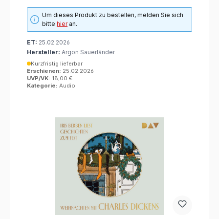
Um dieses Produkt zu bestellen, melden Sie sich
bitte
hier
an.
ET:
25.02.2026
Hersteller:
Argon Sauerländer
Kurzfristig lieferbar
Erschienen:
25.02.2026
UVP/VK:
18,00 €
Kategorie:
Audio