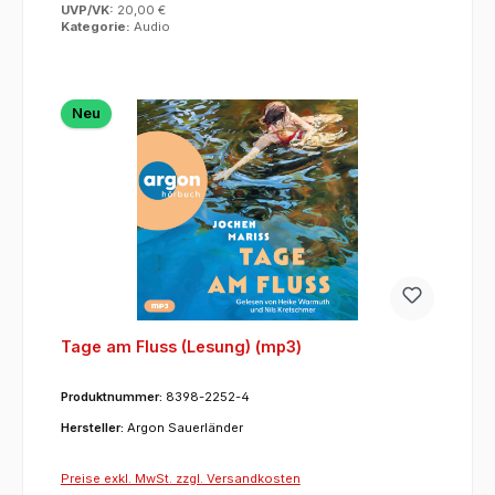
UVP/VK:
20,00 €
Kategorie:
Audio
Neu
Tage am Fluss (Lesung) (mp3)
Produktnummer:
8398-2252-4
Hersteller:
Argon Sauerländer
Preise exkl. MwSt. zzgl. Versandkosten