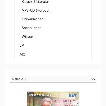
Klassik & Literatur
MP3-CD (Hörbuch)
Ohrwürmchen
Sachbücher
Wissen
LP
MC