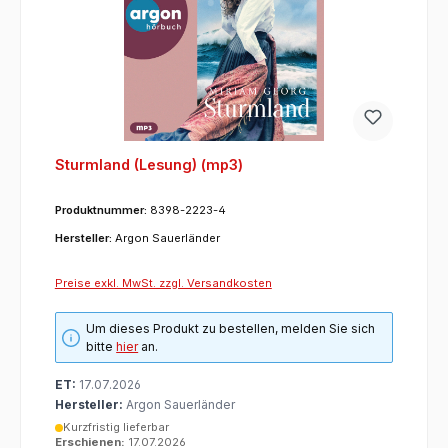
Sturmland (Lesung) (mp3)
Produktnummer:
8398-2223-4
Hersteller:
Argon Sauerländer
Preise exkl. MwSt. zzgl. Versandkosten
Um dieses Produkt zu bestellen, melden Sie sich
bitte
hier
an.
ET:
17.07.2026
Hersteller:
Argon Sauerländer
Kurzfristig lieferbar
Erschienen:
17.07.2026