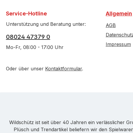
Service-Hotline
Allgemein
Unterstützung und Beratung unter:
AGB
Datenschut
08024 47379 0
Impressum
Mo-Fr, 08:00 - 17:00 Uhr
Oder über unser
Kontaktformular
.
Wildschütz ist seit über 40 Jahren ein verlässlicher 
Plüsch und Trendartikel beliefern wir den Spielwa