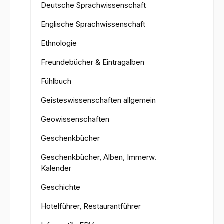
Deutsche Sprachwissenschaft
Englische Sprachwissenschaft
Ethnologie
Freundebücher & Eintragalben
Fühlbuch
Geisteswissenschaften allgemein
Geowissenschaften
Geschenkbücher
Geschenkbücher, Alben, Immerw.
Kalender
Geschichte
Hotelführer, Restaurantführer