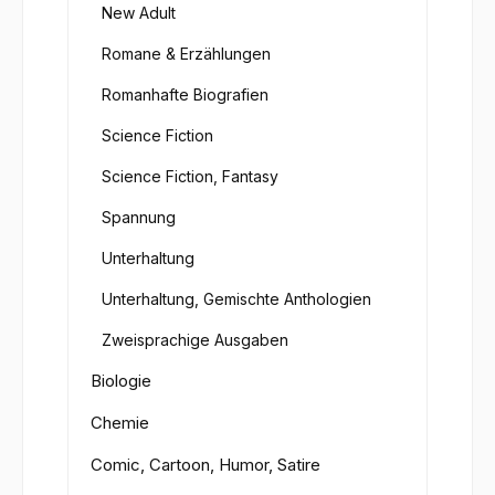
New Adult
Romane & Erzählungen
Romanhafte Biografien
Science Fiction
Science Fiction, Fantasy
Spannung
Unterhaltung
Unterhaltung, Gemischte Anthologien
Zweisprachige Ausgaben
Biologie
Chemie
Comic, Cartoon, Humor, Satire