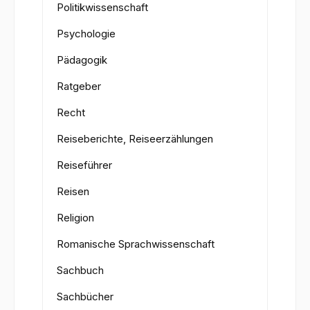
Politikwissenschaft
Psychologie
Pädagogik
Ratgeber
Recht
Reiseberichte, Reiseerzählungen
Reiseführer
Reisen
Religion
Romanische Sprachwissenschaft
Sachbuch
Sachbücher