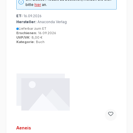
bitte
hier
an.
ET:
16.09.2026
Hersteller:
Anaconda Verlag
Lieferbar zum ET
Erschienen:
16.09.2026
UVP/VK:
8,00 €
Kategorie:
Buch
Aeneis