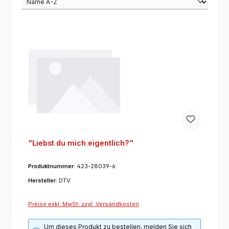
"Liebst du mich eigentlich?"
Produktnummer:
423-28039-6
Hersteller:
DTV
Preise exkl. MwSt. zzgl. Versandkosten
Um dieses Produkt zu bestellen, melden Sie sich