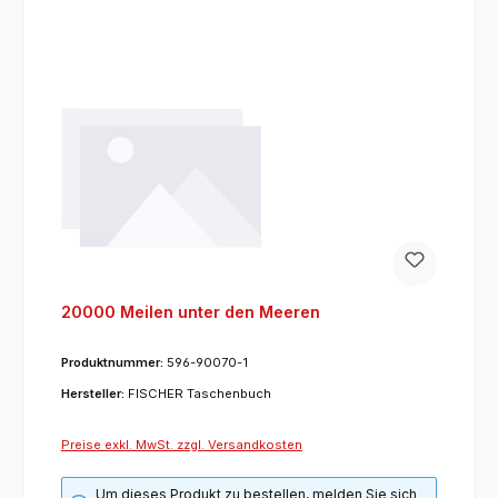
20000 Meilen unter den Meeren
Produktnummer:
596-90070-1
Hersteller:
FISCHER Taschenbuch
Preise exkl. MwSt. zzgl. Versandkosten
Um dieses Produkt zu bestellen, melden Sie sich