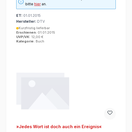
bitte
hier
an.
ET:
01.01.2015
Hersteller:
DTV
Kurzfristig lieferbar
Erschienen:
01.01.2015
UVP/VK:
12,00 €
Kategorie:
Buch
»Jedes Wort ist doch auch ein Ereignis«