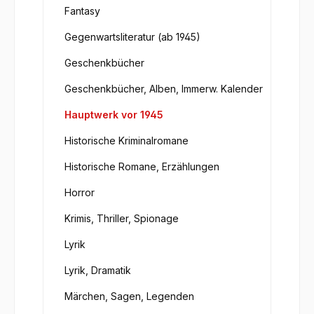
Fantasy
Gegenwartsliteratur (ab 1945)
Geschenkbücher
Geschenkbücher, Alben, Immerw. Kalender
Hauptwerk vor 1945
Historische Kriminalromane
Historische Romane, Erzählungen
Horror
Krimis, Thriller, Spionage
Lyrik
Lyrik, Dramatik
Märchen, Sagen, Legenden