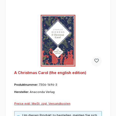
A Christmas Carol (the english edition)
Produktnummer:
7306-1696-3
Hersteller:
Anaconda Verlag
Preise exkl. MwSt. zzgl. Versandkosten
Um dieses Produkt zu bestellen, melden Sie sich