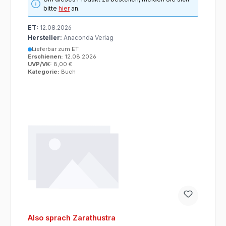
bitte
hier
an.
ET:
12.08.2026
Hersteller:
Anaconda Verlag
Lieferbar zum ET
Erschienen:
12.08.2026
UVP/VK:
8,00 €
Kategorie:
Buch
Also sprach Zarathustra