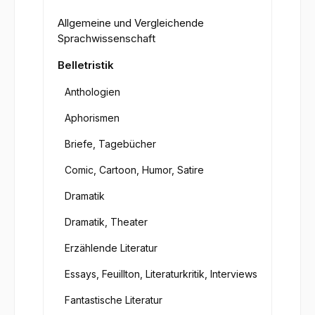
Allgemeine und Vergleichende
Sprachwissenschaft
Belletristik
Anthologien
Aphorismen
Briefe, Tagebücher
Comic, Cartoon, Humor, Satire
Dramatik
Dramatik, Theater
Erzählende Literatur
Essays, Feuillton, Literaturkritik, Interviews
Fantastische Literatur