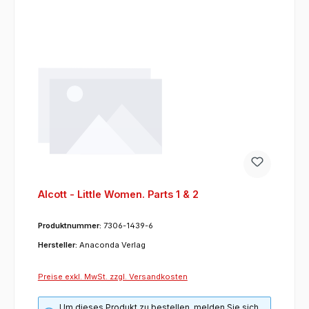
Alcott - Little Women. Parts 1 & 2
Produktnummer:
7306-1439-6
Hersteller:
Anaconda Verlag
Preise exkl. MwSt. zzgl. Versandkosten
Um dieses Produkt zu bestellen, melden Sie sich