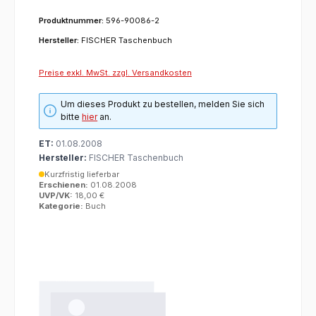
Produktnummer:
596-90086-2
Hersteller:
FISCHER Taschenbuch
Preise exkl. MwSt. zzgl. Versandkosten
Um dieses Produkt zu bestellen, melden Sie sich
bitte
hier
an.
ET:
01.08.2008
Hersteller:
FISCHER Taschenbuch
Kurzfristig lieferbar
Erschienen:
01.08.2008
UVP/VK:
18,00 €
Kategorie:
Buch