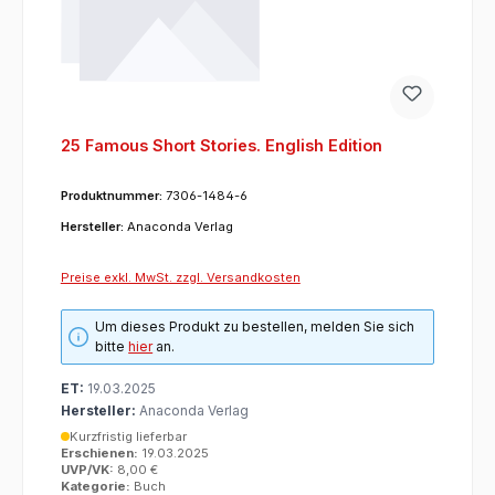
25 Famous Short Stories. English Edition
Produktnummer:
7306-1484-6
Hersteller:
Anaconda Verlag
Preise exkl. MwSt. zzgl. Versandkosten
Um dieses Produkt zu bestellen, melden Sie sich
bitte
hier
an.
ET:
19.03.2025
Hersteller:
Anaconda Verlag
Kurzfristig lieferbar
Erschienen:
19.03.2025
UVP/VK:
8,00 €
Kategorie:
Buch