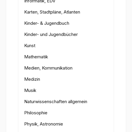
Informatik, EDV
Karten, Stadtpläne, Atlanten
Kinder- & Jugendbuch
Kinder- und Jugendbücher
Kunst
Mathematik
Medien, Kommunikation
Medizin
Musik
Naturwissenschaften allgemein
Philosophie
Physik, Astronomie