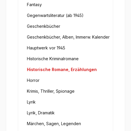
Fantasy
Gegenwartsliteratur (ab 1945)
Geschenkbücher
Geschenkbücher, Alben, Immerw. Kalender
Hauptwerk vor 1945
Historische Kriminalromane
Historische Romane, Erzählungen
Horror
Krimis, Thriller, Spionage
Lyrik
Lyrik, Dramatik
Märchen, Sagen, Legenden