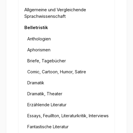
Allgemeine und Vergleichende
Sprachwissenschaft
Belletristik
Anthologien
Aphorismen
Briefe, Tagebücher
Comic, Cartoon, Humor, Satire
Dramatik
Dramatik, Theater
Erzählende Literatur
Essays, Feuillton, Literaturkritik, Interviews
Fantastische Literatur