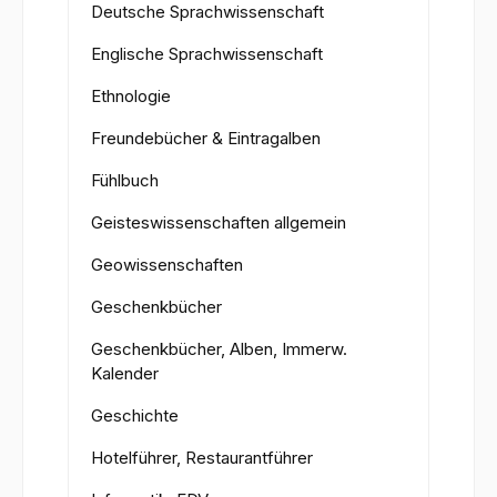
Deutsche Sprachwissenschaft
Englische Sprachwissenschaft
Ethnologie
Freundebücher & Eintragalben
Fühlbuch
Geisteswissenschaften allgemein
Geowissenschaften
Geschenkbücher
Geschenkbücher, Alben, Immerw.
Kalender
Geschichte
Hotelführer, Restaurantführer