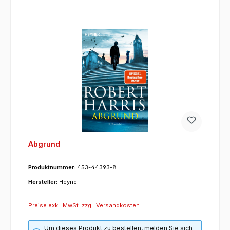
Abgrund
Produktnummer:
453-44393-8
Hersteller:
Heyne
Preise exkl. MwSt. zzgl. Versandkosten
Um dieses Produkt zu bestellen, melden Sie sich