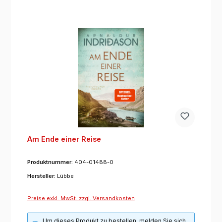
Am Ende einer Reise
Produktnummer:
404-01488-0
Hersteller:
Lübbe
Preise exkl. MwSt. zzgl. Versandkosten
Um dieses Produkt zu bestellen, melden Sie sich