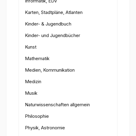
Informatik, EDV
Karten, Stadtpläne, Atlanten
Kinder- & Jugendbuch
Kinder- und Jugendbücher
Kunst
Mathematik
Medien, Kommunikation
Medizin
Musik
Naturwissenschaften allgemein
Philosophie
Physik, Astronomie