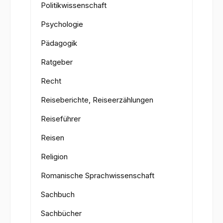
Politikwissenschaft
Psychologie
Pädagogik
Ratgeber
Recht
Reiseberichte, Reiseerzählungen
Reiseführer
Reisen
Religion
Romanische Sprachwissenschaft
Sachbuch
Sachbücher