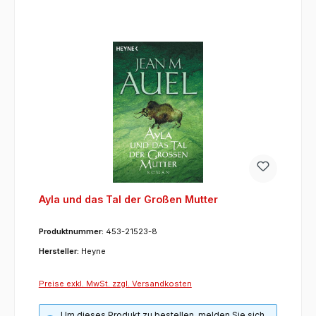
Ayla und das Tal der Großen Mutter
Produktnummer:
453-21523-8
Hersteller:
Heyne
Preise exkl. MwSt. zzgl. Versandkosten
Um dieses Produkt zu bestellen, melden Sie sich