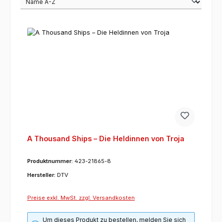
A Thousand Ships – Die Heldinnen von Troja
Produktnummer:
423-21865-8
Hersteller:
DTV
Preise exkl. MwSt. zzgl. Versandkosten
Um dieses Produkt zu bestellen, melden Sie sich