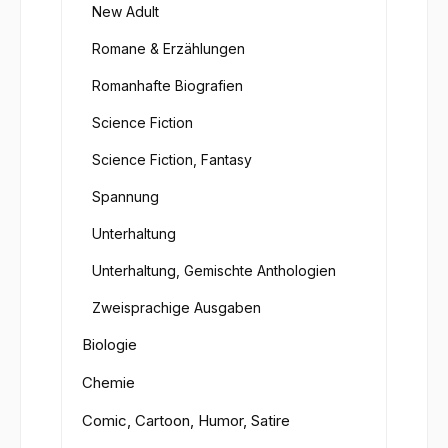
New Adult
Romane & Erzählungen
Romanhafte Biografien
Science Fiction
Science Fiction, Fantasy
Spannung
Unterhaltung
Unterhaltung, Gemischte Anthologien
Zweisprachige Ausgaben
Biologie
Chemie
Comic, Cartoon, Humor, Satire