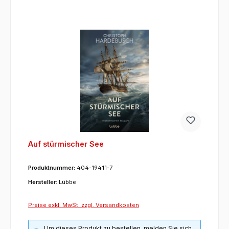
Auf stürmischer See
Produktnummer:
404-19411-7
Hersteller:
Lübbe
Preise exkl. MwSt. zzgl. Versandkosten
Um dieses Produkt zu bestellen, melden Sie sich