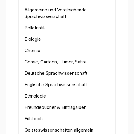
Allgemeine und Vergleichende
Sprachwissenschaft
Belletristik
Biologie
Chemie
Comic, Cartoon, Humor, Satire
Deutsche Sprachwissenschaft
Englische Sprachwissenschaft
Ethnologie
Freundebücher & Eintragalben
Fühlbuch
Geisteswissenschaften allgemein