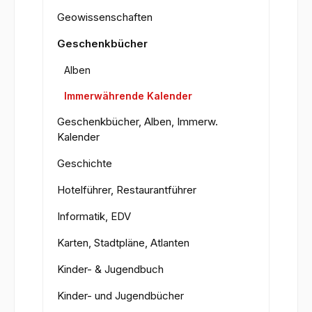
Geowissenschaften
Geschenkbücher
Alben
Immerwährende Kalender
Geschenkbücher, Alben, Immerw.
Kalender
Geschichte
Hotelführer, Restaurantführer
Informatik, EDV
Karten, Stadtpläne, Atlanten
Kinder- & Jugendbuch
Kinder- und Jugendbücher