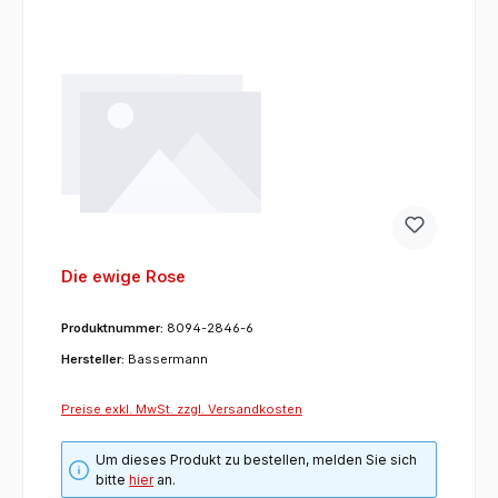
Die ewige Rose
Produktnummer:
8094-2846-6
Hersteller:
Bassermann
Preise exkl. MwSt. zzgl. Versandkosten
Um dieses Produkt zu bestellen, melden Sie sich
bitte
hier
an.