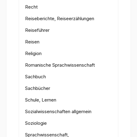
Recht
Reiseberichte, Reiseerzählungen
Reiseführer
Reisen
Religion
Romanische Sprachwissenschaft
Sachbuch
Sachbücher
Schule, Lernen
Sozialwissenschaften allgemein
Soziologie
Sprachwissenschaft,