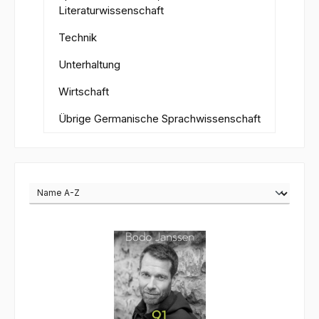
Literaturwissenschaft
Technik
Unterhaltung
Wirtschaft
Übrige Germanische Sprachwissenschaft