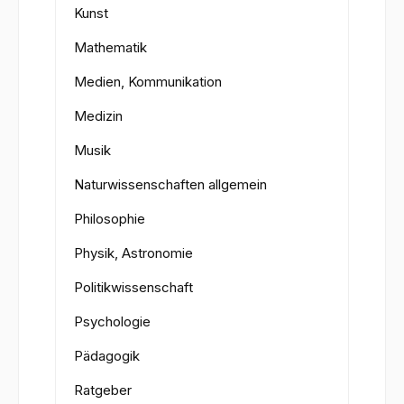
Kunst
Mathematik
Medien, Kommunikation
Medizin
Musik
Naturwissenschaften allgemein
Philosophie
Physik, Astronomie
Politikwissenschaft
Psychologie
Pädagogik
Ratgeber