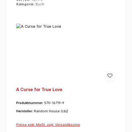
Kategorie:
Buch
A Curse for True Love
Produktnummer:
570-16719-9
Hersteller:
Random House (cbj)
Preise exkl. MwSt. zzgl. Versandkosten