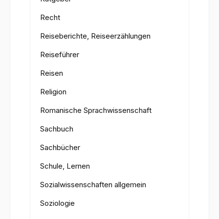
Recht
Reiseberichte, Reiseerzählungen
Reiseführer
Reisen
Religion
Romanische Sprachwissenschaft
Sachbuch
Sachbücher
Schule, Lernen
Sozialwissenschaften allgemein
Soziologie