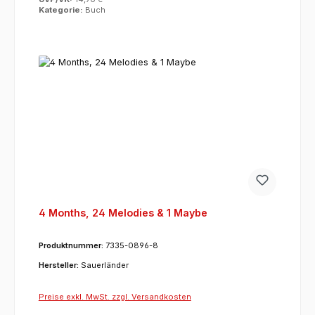
Kategorie:
Buch
4 Months, 24 Melodies & 1 Maybe
Produktnummer:
7335-0896-8
Hersteller:
Sauerländer
Preise exkl. MwSt. zzgl. Versandkosten