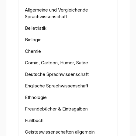
Allgemeine und Vergleichende
Sprachwissenschaft
Belletristik
Biologie
Chemie
Comic, Cartoon, Humor, Satire
Deutsche Sprachwissenschaft
Englische Sprachwissenschaft
Ethnologie
Freundebücher & Eintragalben
Fühlbuch
Geisteswissenschaften allgemein