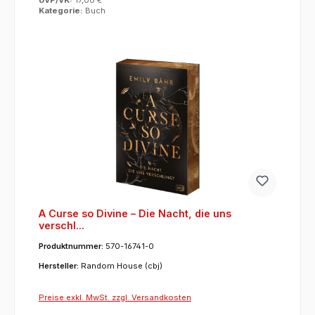
Kategorie:
Buch
A Curse so Divine – Die Nacht, die uns
verschl...
Produktnummer:
570-16741-0
Hersteller:
Random House (cbj)
Preise exkl. MwSt. zzgl. Versandkosten