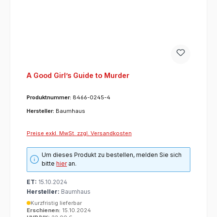
A Good Girl’s Guide to Murder
Produktnummer:
8466-0245-4
Hersteller:
Baumhaus
Preise exkl. MwSt. zzgl. Versandkosten
Um dieses Produkt zu bestellen, melden Sie sich
bitte
hier
an.
ET:
15.10.2024
Hersteller:
Baumhaus
Kurzfristig lieferbar
Erschienen:
15.10.2024