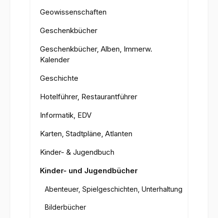
Geowissenschaften
Geschenkbücher
Geschenkbücher, Alben, Immerw.
Kalender
Geschichte
Hotelführer, Restaurantführer
Informatik, EDV
Karten, Stadtpläne, Atlanten
Kinder- & Jugendbuch
Kinder- und Jugendbücher
Abenteuer, Spielgeschichten, Unterhaltung
Bilderbücher