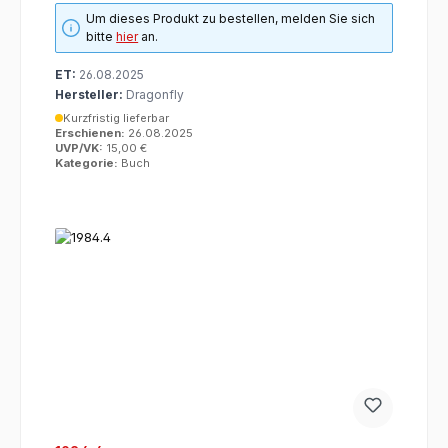
Um dieses Produkt zu bestellen, melden Sie sich
bitte
hier
an.
ET:
26.08.2025
Hersteller:
Dragonfly
Kurzfristig lieferbar
Erschienen:
26.08.2025
UVP/VK:
15,00 €
Kategorie:
Buch