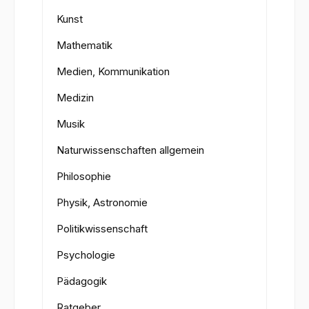
Kunst
Mathematik
Medien, Kommunikation
Medizin
Musik
Naturwissenschaften allgemein
Philosophie
Physik, Astronomie
Politikwissenschaft
Psychologie
Pädagogik
Ratgeber