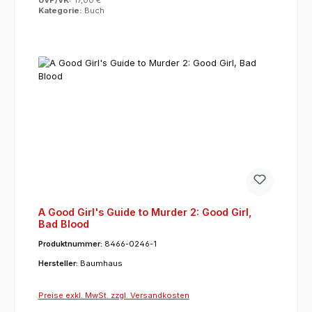
UVP/VK:
17,00 €
Kategorie:
Buch
A Good Girl's Guide to Murder 2: Good Girl,
Bad Blood
Produktnummer:
8466-0246-1
Hersteller:
Baumhaus
Preise exkl. MwSt. zzgl. Versandkosten