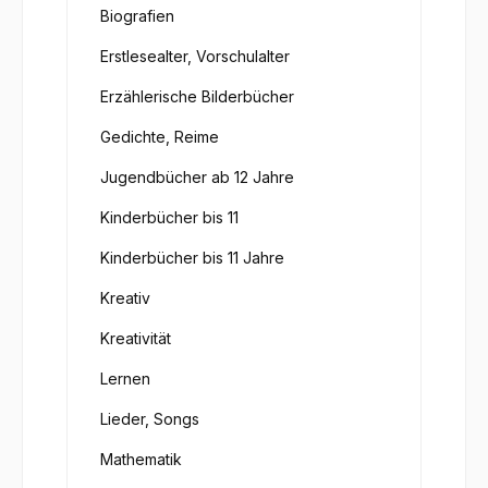
Biografien
Erstlesealter, Vorschulalter
Erzählerische Bilderbücher
Gedichte, Reime
Jugendbücher ab 12 Jahre
Kinderbücher bis 11
Kinderbücher bis 11 Jahre
Kreativ
Kreativität
Lernen
Lieder, Songs
Mathematik