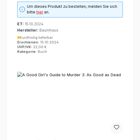
Um dieses Produkt zu bestellen, melden Sie sich
bitte
hier
an.
ET:
15.10.2024
Hersteller:
Baumhaus
Kurzfristig lieferbar
Erschienen:
15.10.2024
UVP/VK:
22,00 €
Kategorie:
Buch