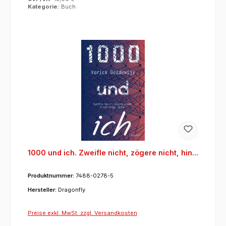
Kategorie:
Buch
1000 und ich. Zweifle nicht, zögere nicht, hin...
Produktnummer:
7488-0278-5
Hersteller:
Dragonfly
Preise exkl. MwSt. zzgl. Versandkosten