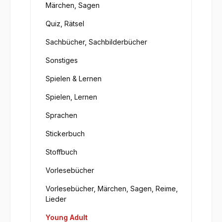
Märchen, Sagen
Quiz, Rätsel
Sachbücher, Sachbilderbücher
Sonstiges
Spielen & Lernen
Spielen, Lernen
Sprachen
Stickerbuch
Stoffbuch
Vorlesebücher
Vorlesebücher, Märchen, Sagen, Reime,
Lieder
Young Adult