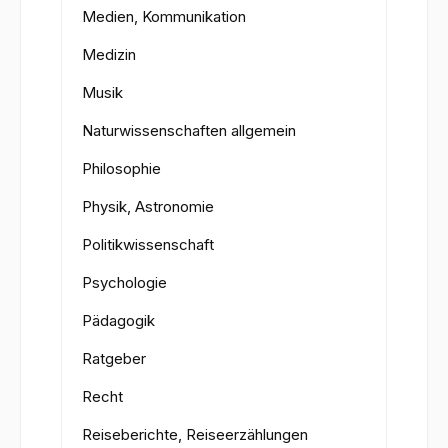
Medien, Kommunikation
Medizin
Musik
Naturwissenschaften allgemein
Philosophie
Physik, Astronomie
Politikwissenschaft
Psychologie
Pädagogik
Ratgeber
Recht
Reiseberichte, Reiseerzählungen