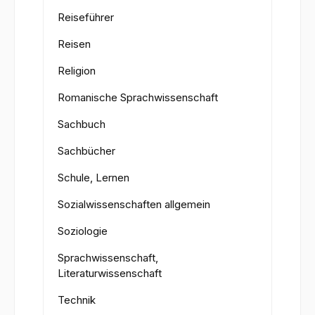
Reiseführer
Reisen
Religion
Romanische Sprachwissenschaft
Sachbuch
Sachbücher
Schule, Lernen
Sozialwissenschaften allgemein
Soziologie
Sprachwissenschaft,
Literaturwissenschaft
Technik