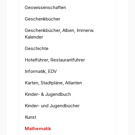
Geowissenschaften
Geschenkbücher
Geschenkbücher, Alben, Immerw.
Kalender
Geschichte
Hotelführer, Restaurantführer
Informatik, EDV
Karten, Stadtpläne, Atlanten
Kinder- & Jugendbuch
Kinder- und Jugendbücher
Kunst
Mathematik