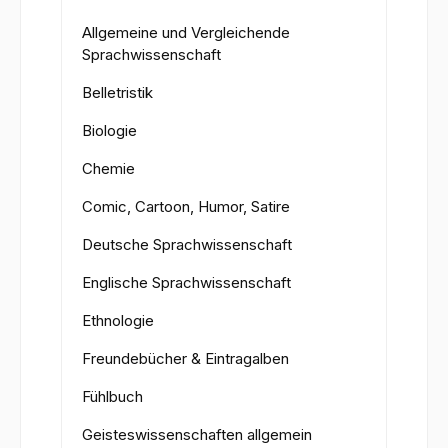
Allgemeine und Vergleichende
Sprachwissenschaft
Belletristik
Biologie
Chemie
Comic, Cartoon, Humor, Satire
Deutsche Sprachwissenschaft
Englische Sprachwissenschaft
Ethnologie
Freundebücher & Eintragalben
Fühlbuch
Geisteswissenschaften allgemein