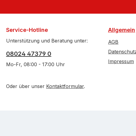
Service-Hotline
Allgemein
Unterstützung und Beratung unter:
AGB
Datenschut
08024 47379 0
Impressum
Mo-Fr, 08:00 - 17:00 Uhr
Oder über unser
Kontaktformular
.