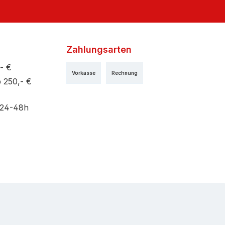
Zahlungsarten
- €
Vorkasse
Rechnung
 250,- €
 24-48h