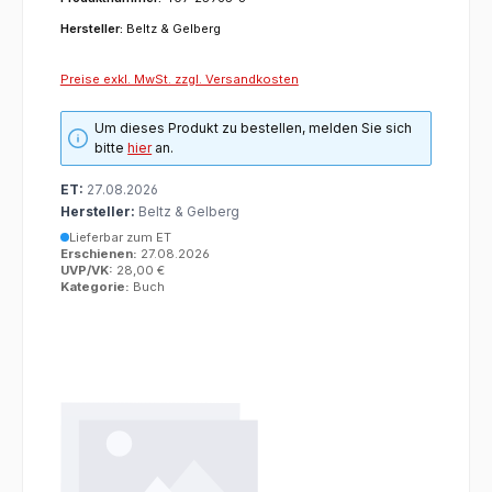
Hersteller:
Beltz & Gelberg
Preise exkl. MwSt. zzgl. Versandkosten
Um dieses Produkt zu bestellen, melden Sie sich
bitte
hier
an.
ET:
27.08.2026
Hersteller:
Beltz & Gelberg
Lieferbar zum ET
Erschienen:
27.08.2026
UVP/VK:
28,00 €
Kategorie:
Buch