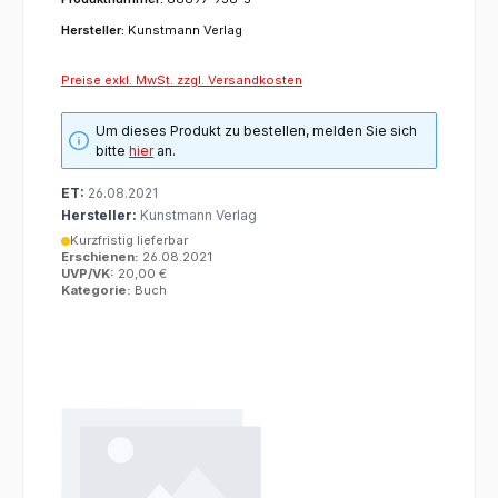
Hersteller:
Kunstmann Verlag
Preise exkl. MwSt. zzgl. Versandkosten
Um dieses Produkt zu bestellen, melden Sie sich
bitte
hier
an.
ET:
26.08.2021
Hersteller:
Kunstmann Verlag
Kurzfristig lieferbar
Erschienen:
26.08.2021
UVP/VK:
20,00 €
Kategorie:
Buch