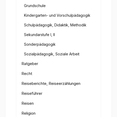
Grundschule
Kindergarten- und Vorschulpädagogik
Schulpädagogik, Didaktik, Methodik
Sekundarstufe I, II
Sonderpädagogik
Sozialpädagogik, Soziale Arbeit
Ratgeber
Recht
Reiseberichte, Reiseerzählungen
Reiseführer
Reisen
Religion