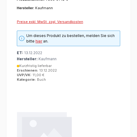
Hersteller:
Kaufmann
Preise exkl. MwSt. zzgl. Versandkosten
Um dieses Produkt zu bestellen, melden Sie sich
bitte
hier
an.
ET:
13.12.2022
Hersteller:
Kaufmann
Kurzfristig lieferbar
Erschienen:
13.12.2022
UVP/VK:
11,00 €
Kategorie:
Buch