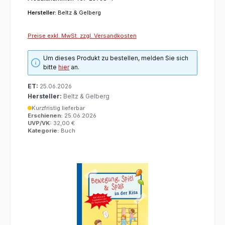
Hersteller:
Beltz & Gelberg
Preise exkl. MwSt. zzgl. Versandkosten
Um dieses Produkt zu bestellen, melden Sie sich
bitte
hier
an.
ET:
25.06.2026
Hersteller:
Beltz & Gelberg
Kurzfristig lieferbar
Erschienen:
25.06.2026
UVP/VK:
32,00 €
Kategorie:
Buch