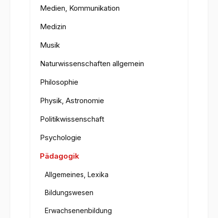
Medien, Kommunikation
Medizin
Musik
Naturwissenschaften allgemein
Philosophie
Physik, Astronomie
Politikwissenschaft
Psychologie
Pädagogik
Allgemeines, Lexika
Bildungswesen
Erwachsenenbildung