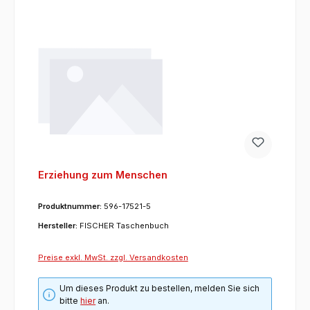
Erziehung zum Menschen
Produktnummer:
596-17521-5
Hersteller:
FISCHER Taschenbuch
Preise exkl. MwSt. zzgl. Versandkosten
Um dieses Produkt zu bestellen, melden Sie sich
bitte
hier
an.