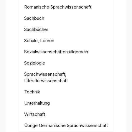
Romanische Sprachwissenschaft
Sachbuch
Sachbücher
Schule, Lernen
Sozialwissenschaften allgemein
Soziologie
Sprachwissenschaft,
Literaturwissenschaft
Technik
Unterhaltung
Wirtschaft
Übrige Germanische Sprachwissenschaft