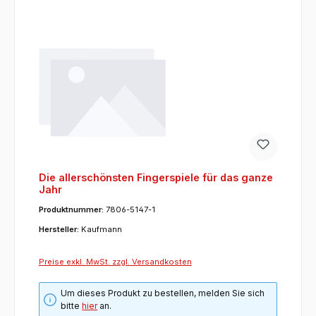
Die allerschönsten Fingerspiele für das ganze
Jahr
Produktnummer:
7806-5147-1
Hersteller:
Kaufmann
Preise exkl. MwSt. zzgl. Versandkosten
Um dieses Produkt zu bestellen, melden Sie sich
bitte
hier
an.