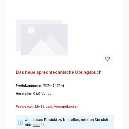
Das neue sprechtechnische Übungsbuch
Produktnummer:
7074-2474-4
Hersteller:
G&G Verlag
Preise exkl. MwSt. zzgl. Versandkosten
Um dieses Produkt zu bestellen, melden Sie sich
bitte
hier
an.