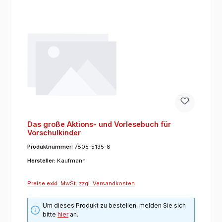
Das große Aktions- und Vorlesebuch für
Vorschulkinder
Produktnummer:
7806-5135-8
Hersteller:
Kaufmann
Preise exkl. MwSt. zzgl. Versandkosten
Um dieses Produkt zu bestellen, melden Sie sich
bitte
hier
an.