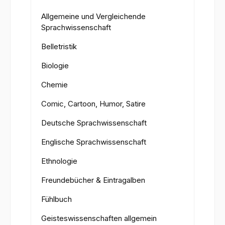
Allgemeine und Vergleichende
Sprachwissenschaft
Belletristik
Biologie
Chemie
Comic, Cartoon, Humor, Satire
Deutsche Sprachwissenschaft
Englische Sprachwissenschaft
Ethnologie
Freundebücher & Eintragalben
Fühlbuch
Geisteswissenschaften allgemein