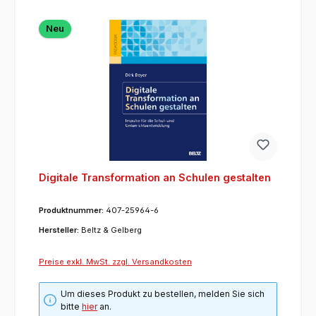
Neu
Digitale Transformation an Schulen gestalten
Produktnummer:
407-25964-6
Hersteller:
Beltz & Gelberg
Preise exkl. MwSt. zzgl. Versandkosten
Um dieses Produkt zu bestellen, melden Sie sich
bitte
hier
an.