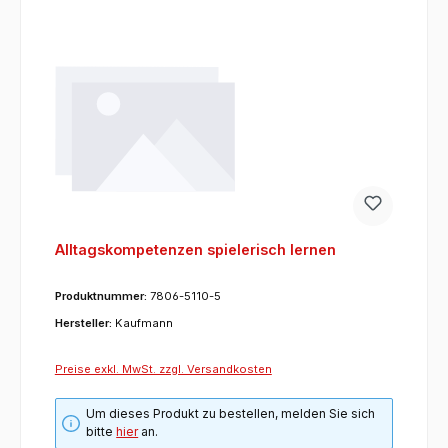
Alltagskompetenzen spielerisch lernen
Produktnummer:
7806-5110-5
Hersteller:
Kaufmann
Preise exkl. MwSt. zzgl. Versandkosten
Um dieses Produkt zu bestellen, melden Sie sich
bitte
hier
an.