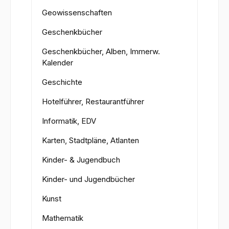
Geowissenschaften
Geschenkbücher
Geschenkbücher, Alben, Immerw.
Kalender
Geschichte
Hotelführer, Restaurantführer
Informatik, EDV
Karten, Stadtpläne, Atlanten
Kinder- & Jugendbuch
Kinder- und Jugendbücher
Kunst
Mathematik