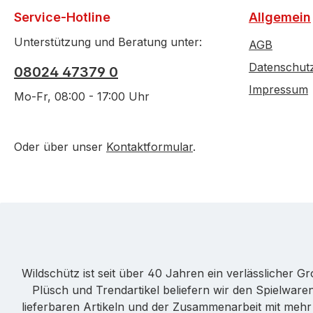
Service-Hotline
Allgemein
Unterstützung und Beratung unter:
AGB
Datenschut
08024 47379 0
Impressum
Mo-Fr, 08:00 - 17:00 Uhr
Oder über unser
Kontaktformular
.
Wildschütz ist seit über 40 Jahren ein verlässlicher 
Plüsch und Trendartikel beliefern wir den Spielwa
lieferbaren Artikeln und der Zusammenarbeit mit mehr a