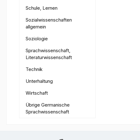
Schule, Lernen
Sozialwissenschaften
allgemein
Soziologie
Sprachwissenschaft,
Literaturwissenschaft
Technik
Unterhaltung
Wirtschaft
Übrige Germanische
Sprachwissenschaft