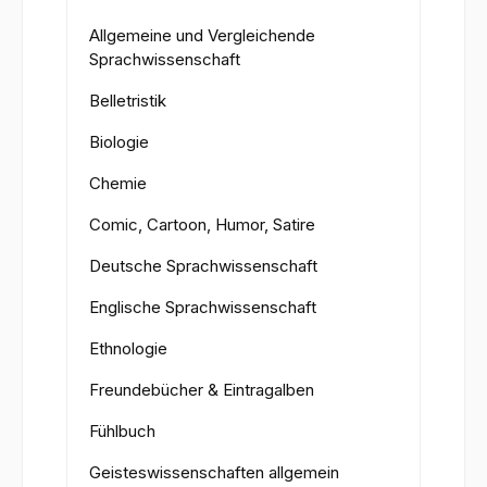
Allgemeine und Vergleichende
Sprachwissenschaft
Belletristik
Biologie
Chemie
Comic, Cartoon, Humor, Satire
Deutsche Sprachwissenschaft
Englische Sprachwissenschaft
Ethnologie
Freundebücher & Eintragalben
Fühlbuch
Geisteswissenschaften allgemein