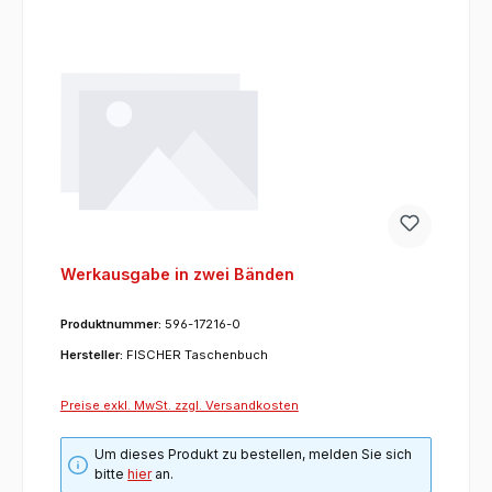
Werkausgabe in zwei Bänden
Produktnummer:
596-17216-0
Hersteller:
FISCHER Taschenbuch
Preise exkl. MwSt. zzgl. Versandkosten
Um dieses Produkt zu bestellen, melden Sie sich
bitte
hier
an.