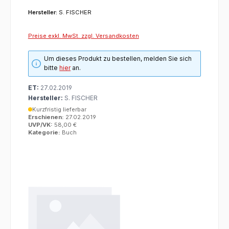
Hersteller:
S. FISCHER
Preise exkl. MwSt. zzgl. Versandkosten
Um dieses Produkt zu bestellen, melden Sie sich
bitte
hier
an.
ET:
27.02.2019
Hersteller:
S. FISCHER
Kurzfristig lieferbar
Erschienen:
27.02.2019
UVP/VK:
58,00 €
Kategorie:
Buch