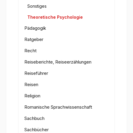
Sonstiges
Theoretische Psychologie
Pädagogik
Ratgeber
Recht
Reiseberichte, Reiseerzählungen
Reiseführer
Reisen
Religion
Romanische Sprachwissenschaft
Sachbuch
Sachbücher