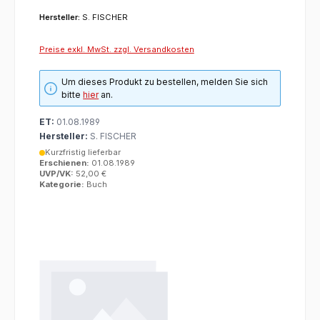
Hersteller:
S. FISCHER
Preise exkl. MwSt. zzgl. Versandkosten
Um dieses Produkt zu bestellen, melden Sie sich
bitte
hier
an.
ET:
01.08.1989
Hersteller:
S. FISCHER
Kurzfristig lieferbar
Erschienen:
01.08.1989
UVP/VK:
52,00 €
Kategorie:
Buch