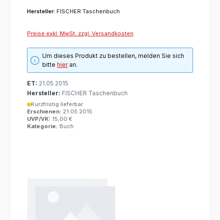
Hersteller:
FISCHER Taschenbuch
Preise exkl. MwSt. zzgl. Versandkosten
Um dieses Produkt zu bestellen, melden Sie sich
bitte
hier
an.
ET:
21.05.2015
Hersteller:
FISCHER Taschenbuch
Kurzfristig lieferbar
Erschienen:
21.05.2015
UVP/VK:
15,00 €
Kategorie:
Buch