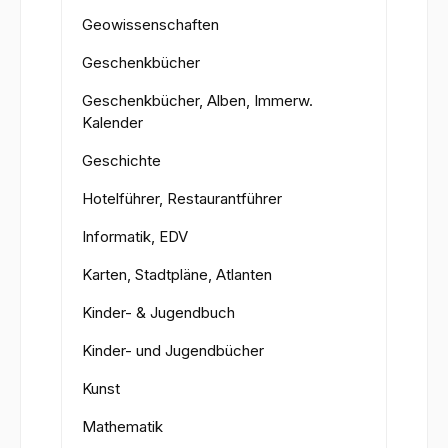
Geowissenschaften
Geschenkbücher
Geschenkbücher, Alben, Immerw.
Kalender
Geschichte
Hotelführer, Restaurantführer
Informatik, EDV
Karten, Stadtpläne, Atlanten
Kinder- & Jugendbuch
Kinder- und Jugendbücher
Kunst
Mathematik