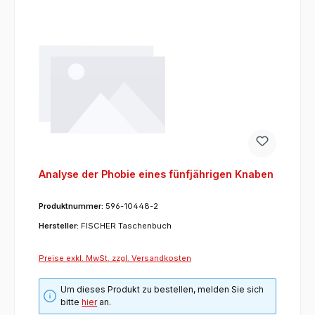
Analyse der Phobie eines fünfjährigen Knaben
Produktnummer:
596-10448-2
Hersteller:
FISCHER Taschenbuch
Preise exkl. MwSt. zzgl. Versandkosten
Um dieses Produkt zu bestellen, melden Sie sich
bitte
hier
an.