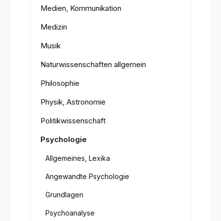
Medien, Kommunikation
Medizin
Musik
Naturwissenschaften allgemein
Philosophie
Physik, Astronomie
Politikwissenschaft
Psychologie
Allgemeines, Lexika
Angewandte Psychologie
Grundlagen
Psychoanalyse