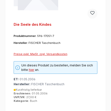
Die Seele des Kindes
Produktnummer:
596-17051-7
Hersteller:
FISCHER Taschenbuch
Preise exkl. MwSt. zzgl. Versandkosten
Um dieses Produkt zu bestellen, melden Sie sich
bitte
hier
an.
ET:
01.05.2006
Hersteller:
FISCHER Taschenbuch
Kurzfristig lieferbar
Erschienen:
01.05.2006
UVP/VK:
27,00 €
Kategorie:
Buch