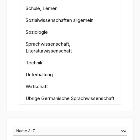
Schule, Lernen
Sozialwissenschaften allgemein
Soziologie
Sprachwissenschaft,
Literaturwissenschaft
Technik
Unterhaltung
Wirtschaft
Übrige Germanische Sprachwissenschaft