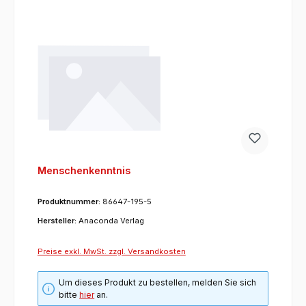
Menschenkenntnis
Produktnummer:
86647-195-5
Hersteller:
Anaconda Verlag
Preise exkl. MwSt. zzgl. Versandkosten
Um dieses Produkt zu bestellen, melden Sie sich
bitte
hier
an.