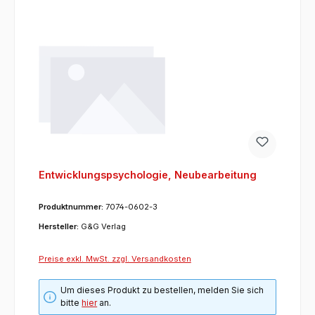
Entwicklungspsychologie, Neubearbeitung
Produktnummer:
7074-0602-3
Hersteller:
G&G Verlag
Preise exkl. MwSt. zzgl. Versandkosten
Um dieses Produkt zu bestellen, melden Sie sich
bitte
hier
an.