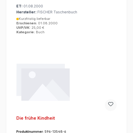
ET:
01.08.2000
Hersteller:
FISCHER Taschenbuch
Kurzfristig lieferbar
Erschienen:
01.08.2000
UVP/VK:
25,00 €
Kategorie:
Buch
Die frühe Kindheit
Produktnummer:
596-13548-6