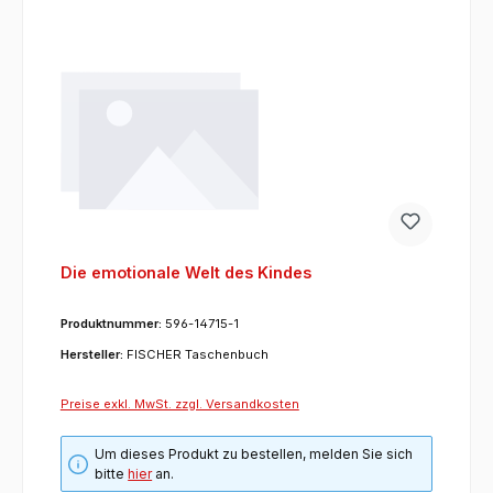
Die emotionale Welt des Kindes
Produktnummer:
596-14715-1
Hersteller:
FISCHER Taschenbuch
Preise exkl. MwSt. zzgl. Versandkosten
Um dieses Produkt zu bestellen, melden Sie sich
bitte
hier
an.