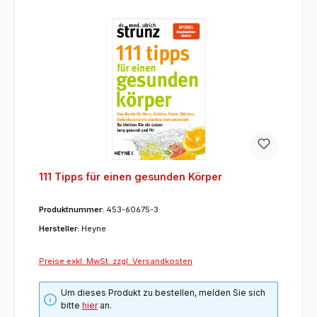
111 Tipps für einen gesunden Körper
Produktnummer:
453-60675-3
Hersteller:
Heyne
Preise exkl. MwSt. zzgl. Versandkosten
Um dieses Produkt zu bestellen, melden Sie sich
bitte
hier
an.