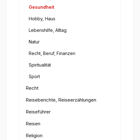
Gesundheit
Hobby, Haus
Lebenshilfe, Alltag
Natur
Recht, Beruf, Finanzen
Spiritualität
Sport
Recht
Reiseberichte, Reiseerzählungen
Reiseführer
Reisen
Religion