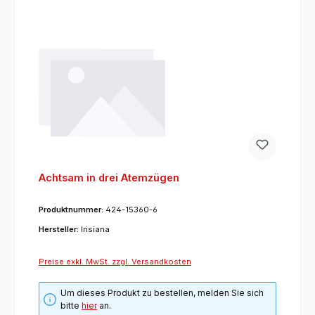
Achtsam in drei Atemzügen
Produktnummer:
424-15360-6
Hersteller:
Irisiana
Preise exkl. MwSt. zzgl. Versandkosten
Um dieses Produkt zu bestellen, melden Sie sich
bitte
hier
an.