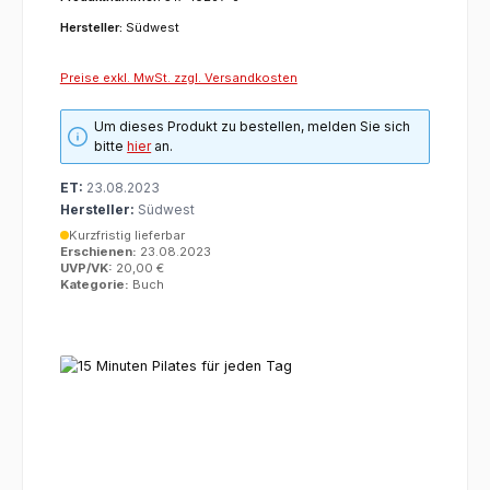
Hersteller:
Südwest
Preise exkl. MwSt. zzgl. Versandkosten
Um dieses Produkt zu bestellen, melden Sie sich
bitte
hier
an.
ET:
23.08.2023
Hersteller:
Südwest
Kurzfristig lieferbar
Erschienen:
23.08.2023
UVP/VK:
20,00 €
Kategorie:
Buch