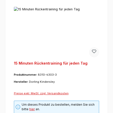
15 Minuten Rückentraining für jeden Tag
Produktnummer:
8310-4303-3
Hersteller:
Dorling Kindersley
Preise exkl. MwSt. zzgl. Versandkosten
Um dieses Produkt zu bestellen, melden Sie sich
bitte
hier
an.