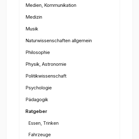
Medien, Kommunikation
Medizin
Musik
Naturwissenschaften allgemein
Philosophie
Physik, Astronomie
Politikwissenschaft
Psychologie
Pädagogik
Ratgeber
Essen, Trinken
Fahrzeuge