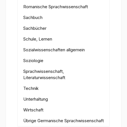
Romanische Sprachwissenschaft
Sachbuch
Sachbücher
Schule, Lernen
Sozialwissenschaften allgemein
Soziologie
Sprachwissenschaft,
Literaturwissenschaft
Technik
Unterhaltung
Wirtschaft
Übrige Germanische Sprachwissenschaft