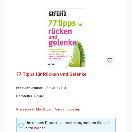
77 Tipps für Rücken und Gelenke
Produktnummer:
453-60577-0
Hersteller:
Heyne
Preise exkl. MwSt. zzgl. Versandkosten
Um dieses Produkt zu bestellen, melden Sie sich
bitte
hier
an.