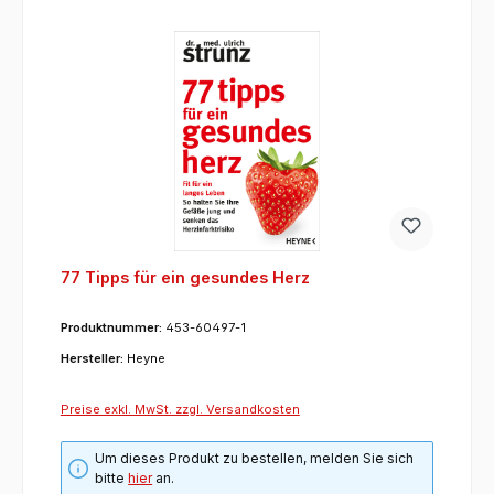
77 Tipps für ein gesundes Herz
Produktnummer:
453-60497-1
Hersteller:
Heyne
Preise exkl. MwSt. zzgl. Versandkosten
Um dieses Produkt zu bestellen, melden Sie sich
bitte
hier
an.