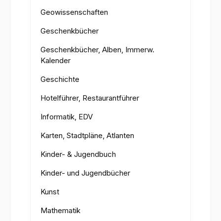
Geowissenschaften
Geschenkbücher
Geschenkbücher, Alben, Immerw.
Kalender
Geschichte
Hotelführer, Restaurantführer
Informatik, EDV
Karten, Stadtpläne, Atlanten
Kinder- & Jugendbuch
Kinder- und Jugendbücher
Kunst
Mathematik