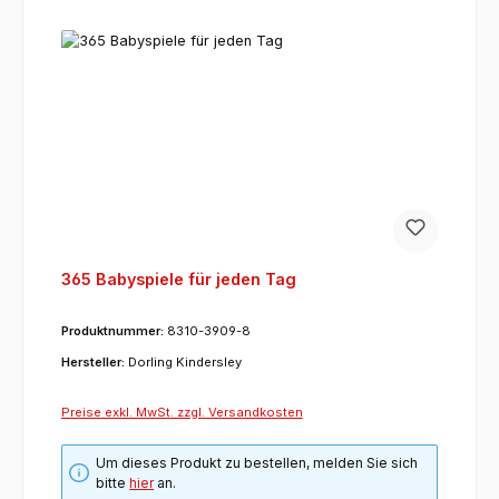
365 Babyspiele für jeden Tag
Produktnummer:
8310-3909-8
Hersteller:
Dorling Kindersley
Preise exkl. MwSt. zzgl. Versandkosten
Um dieses Produkt zu bestellen, melden Sie sich
bitte
hier
an.