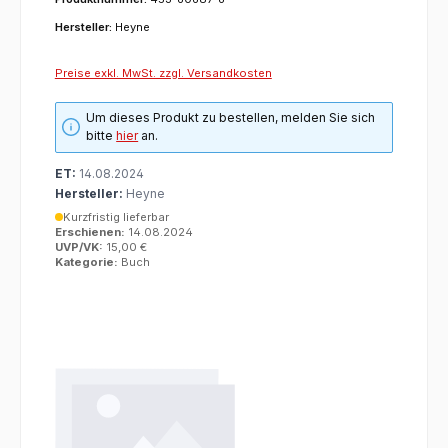
Hersteller:
Heyne
Preise exkl. MwSt. zzgl. Versandkosten
Um dieses Produkt zu bestellen, melden Sie sich
bitte
hier
an.
ET:
14.08.2024
Hersteller:
Heyne
Kurzfristig lieferbar
Erschienen:
14.08.2024
UVP/VK:
15,00 €
Kategorie:
Buch