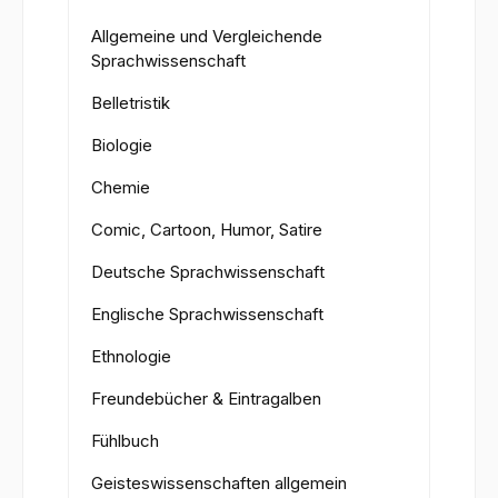
Allgemeine und Vergleichende
Sprachwissenschaft
Belletristik
Biologie
Chemie
Comic, Cartoon, Humor, Satire
Deutsche Sprachwissenschaft
Englische Sprachwissenschaft
Ethnologie
Freundebücher & Eintragalben
Fühlbuch
Geisteswissenschaften allgemein