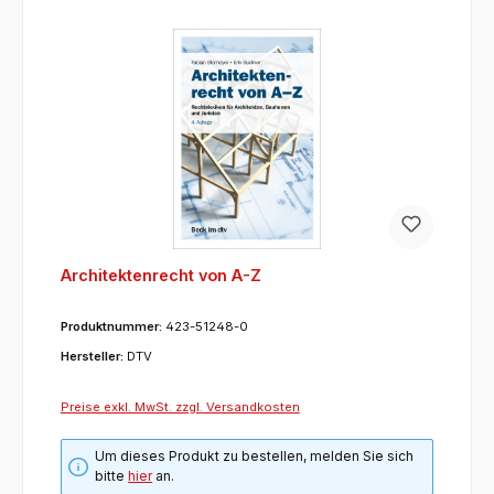
Architektenrecht von A-Z
Produktnummer:
423-51248-0
Hersteller:
DTV
Preise exkl. MwSt. zzgl. Versandkosten
Um dieses Produkt zu bestellen, melden Sie sich
bitte
hier
an.