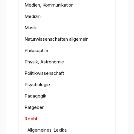
Medien, Kommunikation
Medizin
Musik
Naturwissenschaften allgemein
Philosophie
Physik, Astronomie
Politikwissenschaft
Psychologie
Pädagogik
Ratgeber
Recht
Allgemeines, Lexika