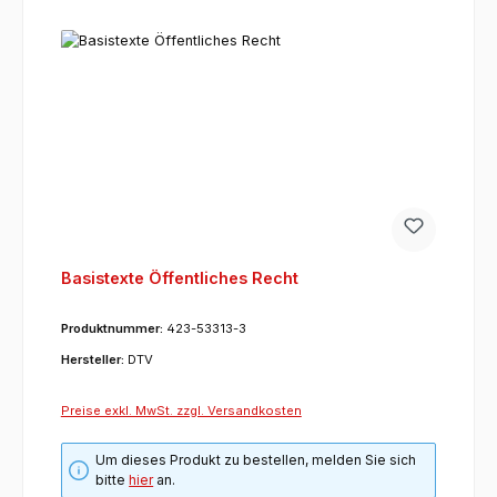
Basistexte Öffentliches Recht
Produktnummer:
423-53313-3
Hersteller:
DTV
Preise exkl. MwSt. zzgl. Versandkosten
Um dieses Produkt zu bestellen, melden Sie sich
bitte
hier
an.