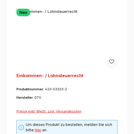
Neu
Einkommen- / Lohnsteuerrecht
Produktnummer:
423-53323-2
Hersteller:
DTV
Preise exkl. MwSt. zzgl. Versandkosten
Um dieses Produkt zu bestellen, melden Sie sich
bitte
hier
an.