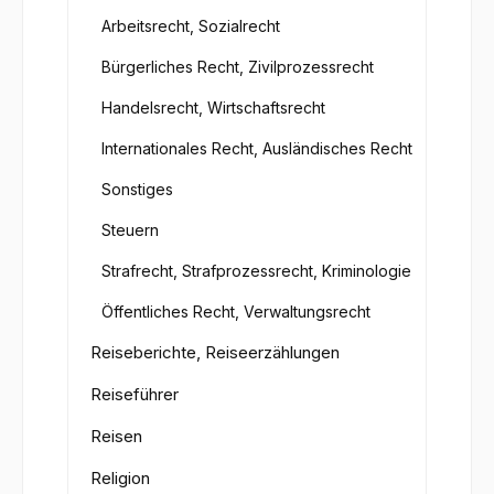
Arbeitsrecht, Sozialrecht
Bürgerliches Recht, Zivilprozessrecht
Handelsrecht, Wirtschaftsrecht
Internationales Recht, Ausländisches Recht
Sonstiges
Steuern
Strafrecht, Strafprozessrecht, Kriminologie
Öffentliches Recht, Verwaltungsrecht
Reiseberichte, Reiseerzählungen
Reiseführer
Reisen
Religion