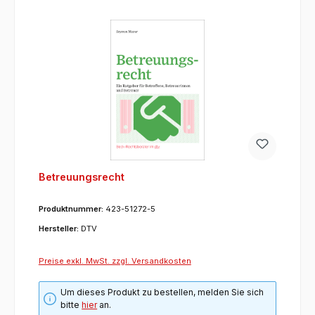
Betreuungsrecht
Produktnummer:
423-51272-5
Hersteller:
DTV
Preise exkl. MwSt. zzgl. Versandkosten
Um dieses Produkt zu bestellen, melden Sie sich
bitte
hier
an.