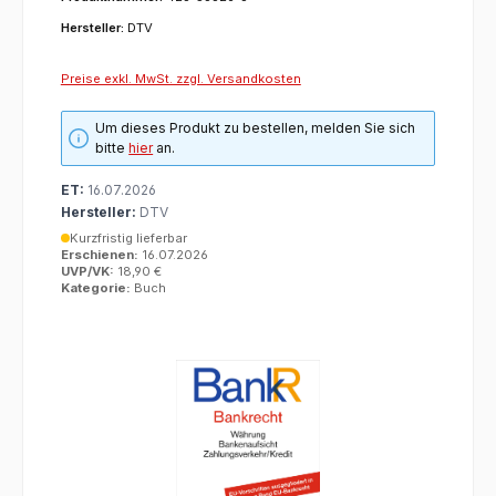
Hersteller:
DTV
Preise exkl. MwSt. zzgl. Versandkosten
Um dieses Produkt zu bestellen, melden Sie sich
bitte
hier
an.
ET:
16.07.2026
Hersteller:
DTV
Kurzfristig lieferbar
Erschienen:
16.07.2026
UVP/VK:
18,90 €
Kategorie:
Buch