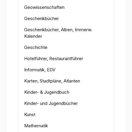
Geowissenschaften
Geschenkbücher
Geschenkbücher, Alben, Immerw.
Kalender
Geschichte
Hotelführer, Restaurantführer
Informatik, EDV
Karten, Stadtpläne, Atlanten
Kinder- & Jugendbuch
Kinder- und Jugendbücher
Kunst
Mathematik