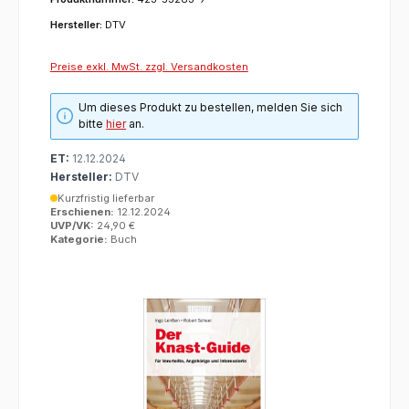
Hersteller:
DTV
Preise exkl. MwSt. zzgl. Versandkosten
Um dieses Produkt zu bestellen, melden Sie sich
bitte
hier
an.
ET:
12.12.2024
Hersteller:
DTV
Kurzfristig lieferbar
Erschienen:
12.12.2024
UVP/VK:
24,90 €
Kategorie:
Buch