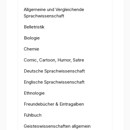
Allgemeine und Vergleichende
Sprachwissenschaft
Belletristik
Biologie
Chemie
Comic, Cartoon, Humor, Satire
Deutsche Sprachwissenschaft
Englische Sprachwissenschaft
Ethnologie
Freundebücher & Eintragalben
Fühlbuch
Geisteswissenschaften allgemein