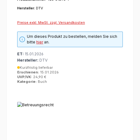
Hersteller:
DTV
Preise exkl. MwSt. zzgl. Versandkosten
Um dieses Produkt zu bestellen, melden Sie sich
bitte
hier
an.
ET:
15.01.2026
Hersteller:
DTV
Kurzfristig lieferbar
Erschienen:
15.01.2026
UVP/VK:
24,90 €
Kategorie:
Buch