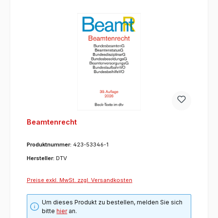
Beamtenrecht
Produktnummer:
423-53346-1
Hersteller:
DTV
Preise exkl. MwSt. zzgl. Versandkosten
Um dieses Produkt zu bestellen, melden Sie sich
bitte
hier
an.