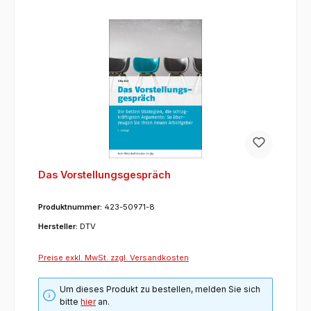
Das Vorstellungsgespräch
Produktnummer:
423-50971-8
Hersteller:
DTV
Preise exkl. MwSt. zzgl. Versandkosten
Um dieses Produkt zu bestellen, melden Sie sich
bitte
hier
an.