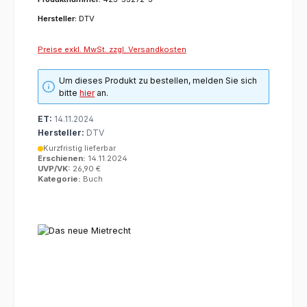
Hersteller:
DTV
Preise exkl. MwSt. zzgl. Versandkosten
Um dieses Produkt zu bestellen, melden Sie sich
bitte
hier
an.
ET:
14.11.2024
Hersteller:
DTV
Kurzfristig lieferbar
Erschienen:
14.11.2024
UVP/VK:
26,90 €
Kategorie:
Buch