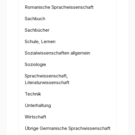
Romanische Sprachwissenschaft
Sachbuch
Sachbücher
Schule, Lernen
Sozialwissenschaften allgemein
Soziologie
Sprachwissenschaft,
Literaturwissenschaft
Technik
Unterhaltung
Wirtschaft
Übrige Germanische Sprachwissenschaft