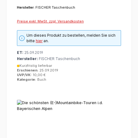
Hersteller:
FISCHER Taschenbuch
Preise exkl. MwSt. zzgl. Versandkosten
Um dieses Produkt zu bestellen, melden Sie sich
bitte
hier
an.
ET:
25.09.2019
Hersteller:
FISCHER Taschenbuch
Kurzfristig lieferbar
Erschienen:
25.09.2019
UVP/VK:
10,00 €
Kategorie:
Buch