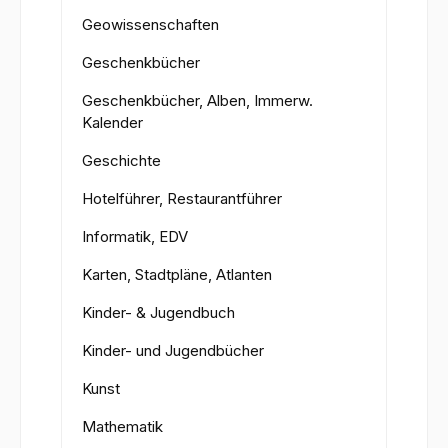
Geowissenschaften
Geschenkbücher
Geschenkbücher, Alben, Immerw.
Kalender
Geschichte
Hotelführer, Restaurantführer
Informatik, EDV
Karten, Stadtpläne, Atlanten
Kinder- & Jugendbuch
Kinder- und Jugendbücher
Kunst
Mathematik