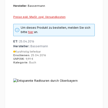
Hersteller:
Bassermann
Preise exkl. MwSt. zzgl. Versandkosten
Um dieses Produkt zu bestellen, melden Sie sich
bitte
hier
an.
ET:
25.04.2016
Hersteller:
Bassermann
Kurzfristig lieferbar
Erschienen:
25.04.2016
UVP/VK:
9,99 €
Kategorie:
Buch