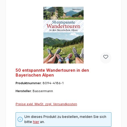
50 entspannte Wandertouren in den
Bayerischen Alpen
Produktnummer:
8094-4186-1
Hersteller:
Bassermann
Preise exkl. MwSt. zzgl. Versandkosten
Um dieses Produkt zu bestellen, melden Sie sich
bitte
hier
an.