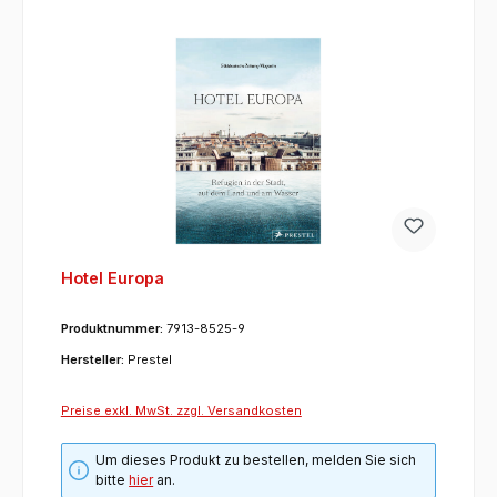
Hotel Europa
Produktnummer:
7913-8525-9
Hersteller:
Prestel
Preise exkl. MwSt. zzgl. Versandkosten
Um dieses Produkt zu bestellen, melden Sie sich
bitte
hier
an.