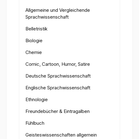
Allgemeine und Vergleichende
Sprachwissenschaft
Belletristik
Biologie
Chemie
Comic, Cartoon, Humor, Satire
Deutsche Sprachwissenschaft
Englische Sprachwissenschaft
Ethnologie
Freundebücher & Eintragalben
Fühlbuch
Geisteswissenschaften allgemein