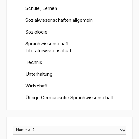
Schule, Lernen
Sozialwissenschaften allgemein
Soziologie
Sprachwissenschaft,
Literaturwissenschaft
Technik
Unterhaltung
Wirtschaft
Übrige Germanische Sprachwissenschaft