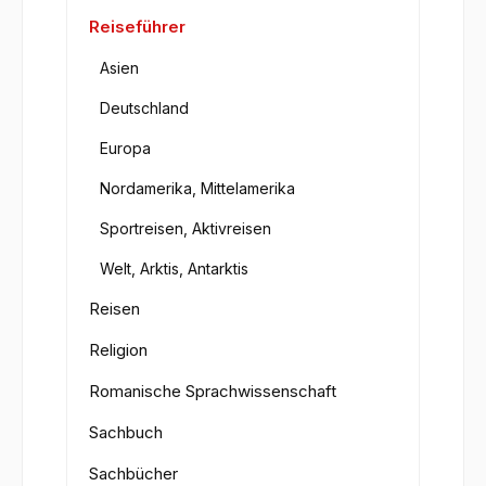
Reiseführer
Asien
Deutschland
Europa
Nordamerika, Mittelamerika
Sportreisen, Aktivreisen
Welt, Arktis, Antarktis
Reisen
Religion
Romanische Sprachwissenschaft
Sachbuch
Sachbücher