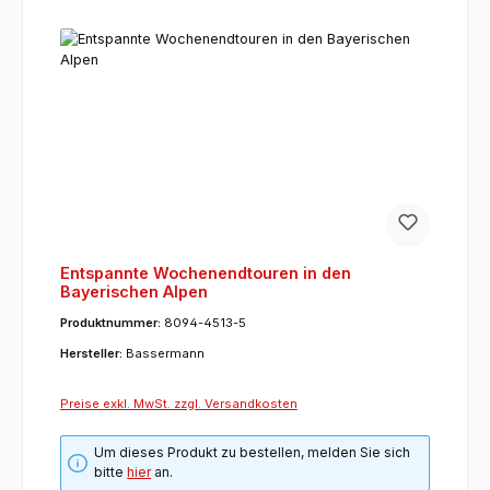
Entspannte Wochenendtouren in den
Bayerischen Alpen
Produktnummer:
8094-4513-5
Hersteller:
Bassermann
Preise exkl. MwSt. zzgl. Versandkosten
Um dieses Produkt zu bestellen, melden Sie sich
bitte
hier
an.