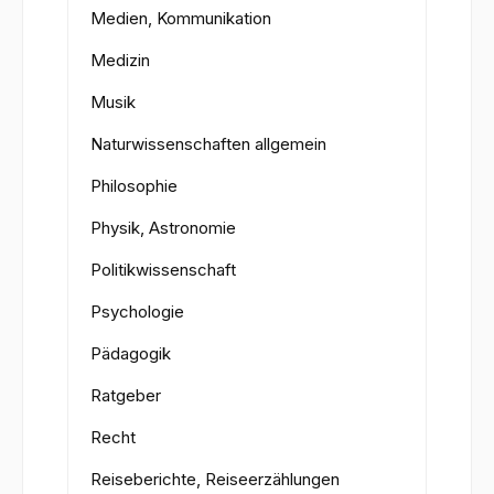
Medien, Kommunikation
Medizin
Musik
Naturwissenschaften allgemein
Philosophie
Physik, Astronomie
Politikwissenschaft
Psychologie
Pädagogik
Ratgeber
Recht
Reiseberichte, Reiseerzählungen