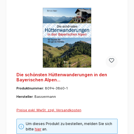
Die schönsten Hüttenwanderungen in den
Bayerischen Alpen...
Produktnummer:
8094-3860-1
Hersteller:
Bassermann
Preise exkl. MwSt. zzgl. Versandkosten
Um dieses Produkt zu bestellen, melden Sie sich
bitte
hier
an.