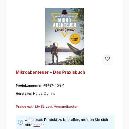
Mikroabenteuer – Das Praxisbuch
Produktnummer:
95967-404-1
Hersteller:
HarperCollins
Preise exkl. MwSt. zzgl. Versandkosten
Um dieses Produkt zu bestellen, melden Sie sich
bitte
hier
an.