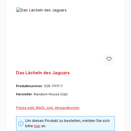
Das Lächeln des Jaguars
Produktnummer:
328-11117-7
Hersteller:
Random House (cbj)
Preise exkl. MwSt. zzgl. Versandkosten
Um dieses Produkt zu bestellen, melden Sie sich
bitte
hier
an.