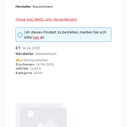
Hersteller:
Bassermann
Preise exkl. MwSt. zzgl. Versandkosten
Um dieses Produkt zu bestellen, melden Sie sich
bitte
hier
an.
ET:
16.04.2025
Hersteller:
Bassermann
Kurzfristig lieferbar
Erschienen:
16.04.2025
UVP/VK:
14,99 €
Kategorie:
Buch