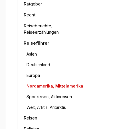
Ratgeber
Recht
Reiseberichte,
Reiseerzählungen
Reiseführer
Asien
Deutschland
Europa
Nordamerika, Mittelamerika
Sportreisen, Aktivreisen
Welt, Arktis, Antarktis
Reisen
Religion