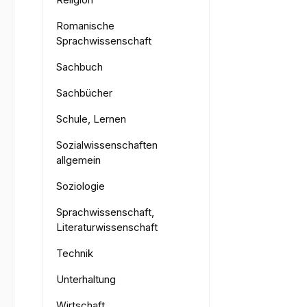
Romanische
Sprachwissenschaft
Sachbuch
Sachbücher
Schule, Lernen
Sozialwissenschaften
allgemein
Soziologie
Sprachwissenschaft,
Literaturwissenschaft
Technik
Unterhaltung
Wirtschaft