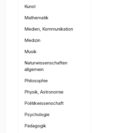
Kunst
Mathematik
Medien, Kommunikation
Medizin
Musik
Naturwissenschaften
allgemein
Philosophie
Physik, Astronomie
Politikwissenschaft
Psychologie
Pädagogik