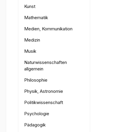
Kunst
Mathematik
Medien, Kommunikation
Medizin
Musik
Naturwissenschaften
allgemein
Philosophie
Physik, Astronomie
Politikwissenschaft
Psychologie
Pädagogik