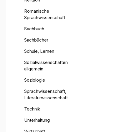
Romanische
Sprachwissenschaft
Sachbuch
Sachbücher
Schule, Lernen
Sozialwissenschaften
allgemein
Soziologie
Sprachwissenschaft,
Literaturwissenschaft
Technik
Unterhaltung
Wirtschaft