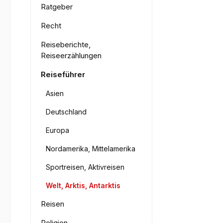
Ratgeber
Recht
Reiseberichte,
Reiseerzählungen
Reiseführer
Asien
Deutschland
Europa
Nordamerika, Mittelamerika
Sportreisen, Aktivreisen
Welt, Arktis, Antarktis
Reisen
Religion