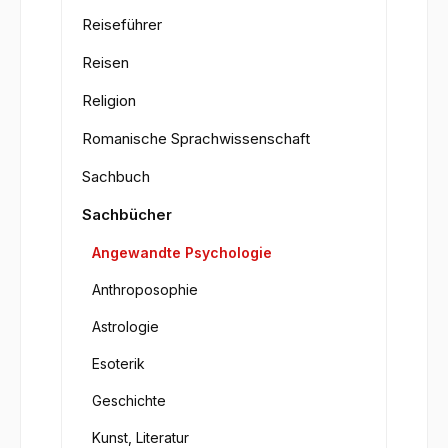
Reiseführer
Reisen
Religion
Romanische Sprachwissenschaft
Sachbuch
Sachbücher
Angewandte Psychologie
Anthroposophie
Astrologie
Esoterik
Geschichte
Kunst, Literatur