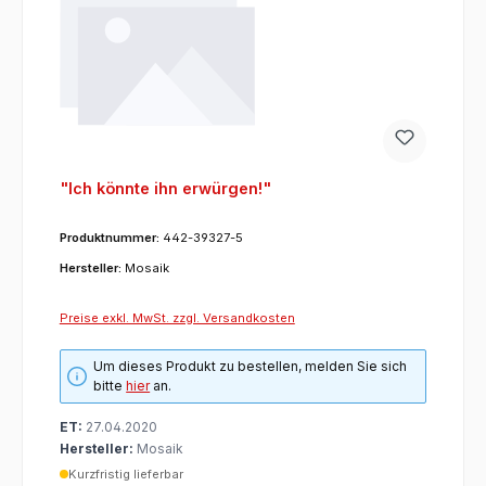
"Ich könnte ihn erwürgen!"
Produktnummer:
442-39327-5
Hersteller:
Mosaik
Preise exkl. MwSt. zzgl. Versandkosten
Um dieses Produkt zu bestellen, melden Sie sich
bitte
hier
an.
ET:
27.04.2020
Hersteller:
Mosaik
Kurzfristig lieferbar