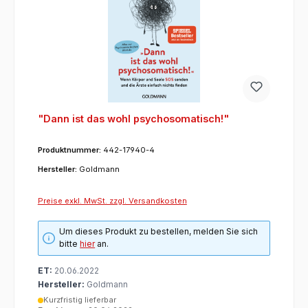
"Dann ist das wohl psychosomatisch!"
Produktnummer:
442-17940-4
Hersteller:
Goldmann
Preise exkl. MwSt. zzgl. Versandkosten
Um dieses Produkt zu bestellen, melden Sie sich
bitte
hier
an.
ET:
20.06.2022
Hersteller:
Goldmann
Kurzfristig lieferbar