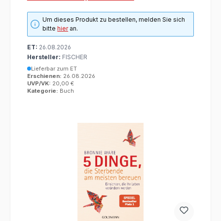
Um dieses Produkt zu bestellen, melden Sie sich
bitte
hier
an.
ET:
26.08.2026
Hersteller:
FISCHER
Lieferbar zum ET
Erschienen:
26.08.2026
UVP/VK:
20,00 €
Kategorie:
Buch