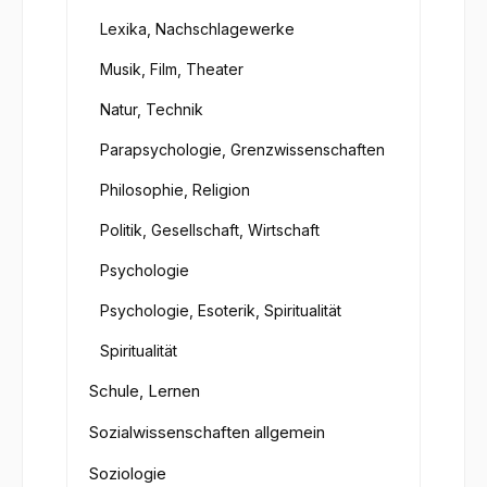
Lexika, Nachschlagewerke
Musik, Film, Theater
Natur, Technik
Parapsychologie, Grenzwissenschaften
Philosophie, Religion
Politik, Gesellschaft, Wirtschaft
Psychologie
Psychologie, Esoterik, Spiritualität
Spiritualität
Schule, Lernen
Sozialwissenschaften allgemein
Soziologie