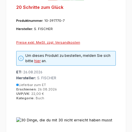
20 Schritte zum Glück
Produktnummer:
10-397770-7
Hersteller:
S. FISCHER
Preise exkl. MwSt. zzgl. Versandkosten
Um dieses Produkt zu bestellen, melden Sie sich
bitte
hier
an.
ET:
26.08.2026
Hersteller:
S. FISCHER
Lieferbar zum ET
Erschienen:
26.08.2026
UVP/VK:
22,00 €
Kategorie:
Buch