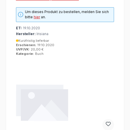
Um dieses Produkt zu bestellen, melden Sie sich
bitte
hier
an.
ET:
19.10.2020
Hersteller:
Irisiana
Kurzfristig lieferbar
Erschienen:
19.10.2020
UVP/VK:
20,00 €
Kategorie:
Buch