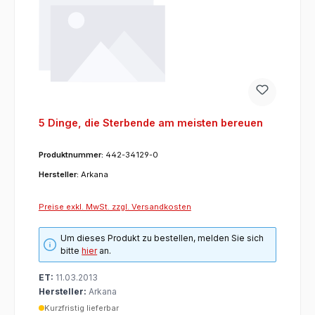
5 Dinge, die Sterbende am meisten bereuen
Produktnummer:
442-34129-0
Hersteller:
Arkana
Preise exkl. MwSt. zzgl. Versandkosten
Um dieses Produkt zu bestellen, melden Sie sich
bitte
hier
an.
ET:
11.03.2013
Hersteller:
Arkana
Kurzfristig lieferbar