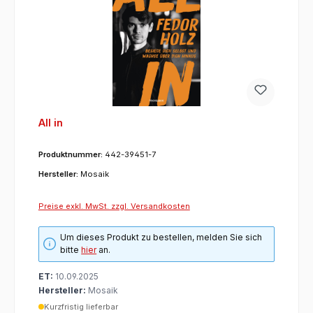
All in
Produktnummer:
442-39451-7
Hersteller:
Mosaik
Preise exkl. MwSt. zzgl. Versandkosten
Um dieses Produkt zu bestellen, melden Sie sich
bitte
hier
an.
ET:
10.09.2025
Hersteller:
Mosaik
Kurzfristig lieferbar