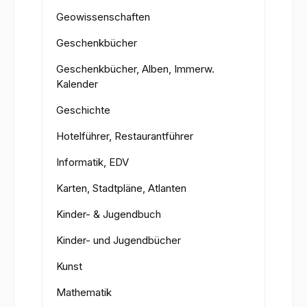
Geowissenschaften
Geschenkbücher
Geschenkbücher, Alben, Immerw.
Kalender
Geschichte
Hotelführer, Restaurantführer
Informatik, EDV
Karten, Stadtpläne, Atlanten
Kinder- & Jugendbuch
Kinder- und Jugendbücher
Kunst
Mathematik