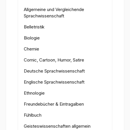
Allgemeine und Vergleichende
Sprachwissenschaft
Belletristik
Biologie
Chemie
Comic, Cartoon, Humor, Satire
Deutsche Sprachwissenschaft
Englische Sprachwissenschaft
Ethnologie
Freundebücher & Eintragalben
Fühlbuch
Geisteswissenschaften allgemein