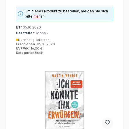
Um dieses Produkt zu bestellen, melden Sie sich
bitte
hier
an.
ET:
05.10.2020
Hersteller:
Mosaik
Kurzfristig lieferbar
Erschienen:
05.10.2020
UVP/VK:
16,00 €
Kategorie:
Buch