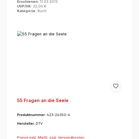
Erschienen:
11.03.2013
UVP/VK:
22,00 €
Kategorie:
Buch
55 Fragen an die Seele
Produktnummer:
423-26350-4
Hersteller:
DTV
Preise exkl. MwSt. zzgl. Versandkosten