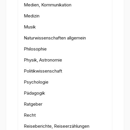
Medien, Kommunikation
Medizin
Musik
Naturwissenschaften allgemein
Philosophie
Physik, Astronomie
Politikwissenschaft
Psychologie
Pädagogik
Ratgeber
Recht
Reiseberichte, Reiseerzählungen