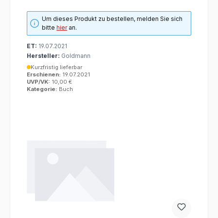
Um dieses Produkt zu bestellen, melden Sie sich
bitte
hier
an.
ET:
19.07.2021
Hersteller:
Goldmann
Kurzfristig lieferbar
Erschienen:
19.07.2021
UVP/VK:
10,00 €
Kategorie:
Buch