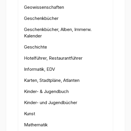
Geowissenschaften
Geschenkbücher
Geschenkbücher, Alben, Immerw.
Kalender
Geschichte
Hotelführer, Restaurantführer
Informatik, EDV
Karten, Stadtpläne, Atlanten
Kinder- & Jugendbuch
Kinder- und Jugendbücher
Kunst
Mathematik