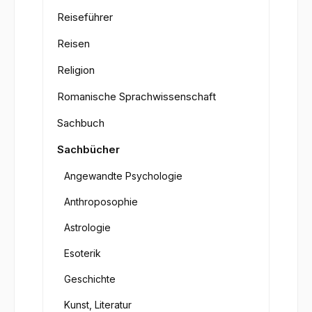
Reiseführer
Reisen
Religion
Romanische Sprachwissenschaft
Sachbuch
Sachbücher
Angewandte Psychologie
Anthroposophie
Astrologie
Esoterik
Geschichte
Kunst, Literatur