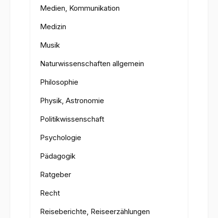
Medien, Kommunikation
Medizin
Musik
Naturwissenschaften allgemein
Philosophie
Physik, Astronomie
Politikwissenschaft
Psychologie
Pädagogik
Ratgeber
Recht
Reiseberichte, Reiseerzählungen