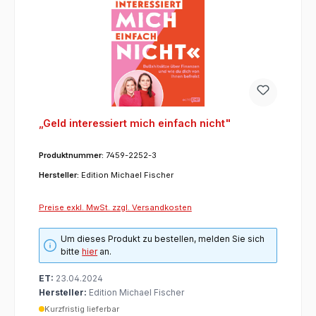
„Geld interessiert mich einfach nicht"
Produktnummer:
7459-2252-3
Hersteller:
Edition Michael Fischer
Preise exkl. MwSt. zzgl. Versandkosten
Um dieses Produkt zu bestellen, melden Sie sich
bitte
hier
an.
ET:
23.04.2024
Hersteller:
Edition Michael Fischer
Kurzfristig lieferbar