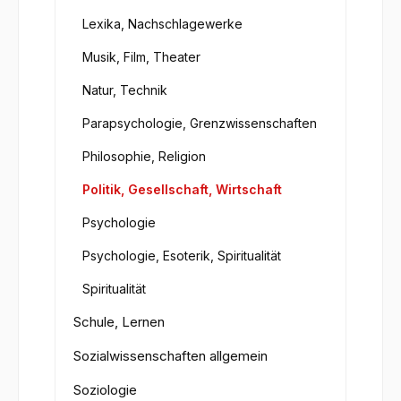
Lexika, Nachschlagewerke
Musik, Film, Theater
Natur, Technik
Parapsychologie, Grenzwissenschaften
Philosophie, Religion
Politik, Gesellschaft, Wirtschaft
Psychologie
Psychologie, Esoterik, Spiritualität
Spiritualität
Schule, Lernen
Sozialwissenschaften allgemein
Soziologie