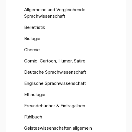
Allgemeine und Vergleichende
Sprachwissenschaft
Belletristik
Biologie
Chemie
Comic, Cartoon, Humor, Satire
Deutsche Sprachwissenschaft
Englische Sprachwissenschaft
Ethnologie
Freundebücher & Eintragalben
Fühlbuch
Geisteswissenschaften allgemein