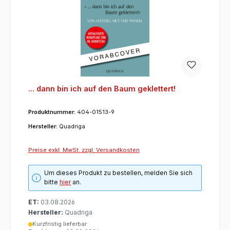
... dann bin ich auf den Baum geklettert!
Produktnummer:
404-01513-9
Hersteller:
Quadriga
Preise exkl. MwSt. zzgl. Versandkosten
Um dieses Produkt zu bestellen, melden Sie sich
bitte
hier
an.
ET:
03.08.2026
Hersteller:
Quadriga
Kurzfristig lieferbar