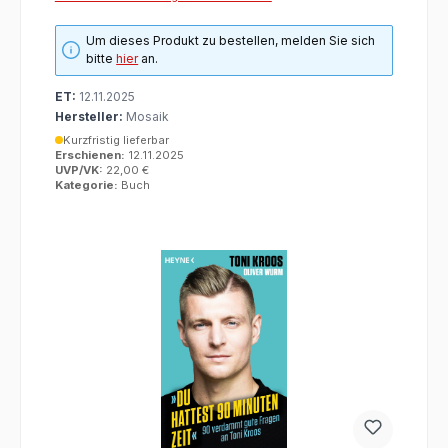
Um dieses Produkt zu bestellen, melden Sie sich
bitte
hier
an.
ET:
12.11.2025
Hersteller:
Mosaik
Kurzfristig lieferbar
Erschienen:
12.11.2025
UVP/VK:
22,00 €
Kategorie:
Buch