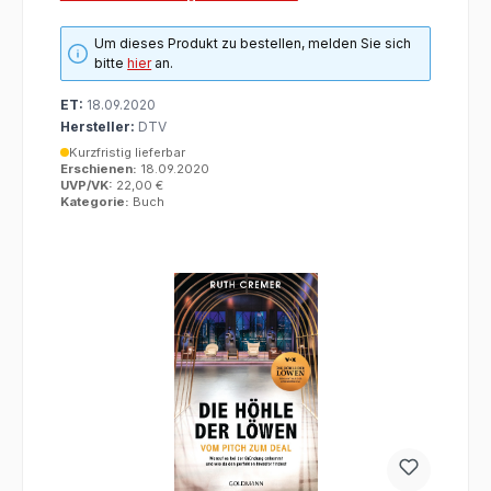
Um dieses Produkt zu bestellen, melden Sie sich
bitte
hier
an.
ET:
18.09.2020
Hersteller:
DTV
Kurzfristig lieferbar
Erschienen:
18.09.2020
UVP/VK:
22,00 €
Kategorie:
Buch