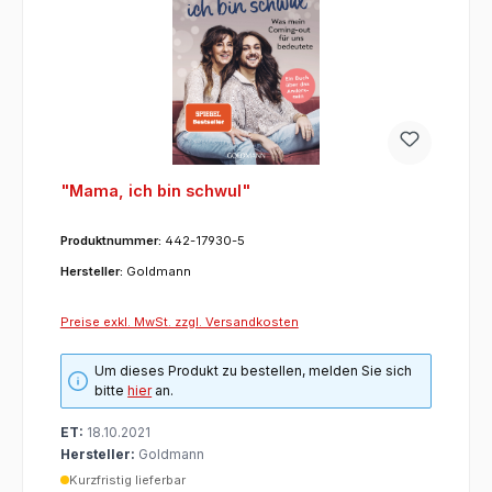
"Mama, ich bin schwul"
Produktnummer:
442-17930-5
Hersteller:
Goldmann
Preise exkl. MwSt. zzgl. Versandkosten
Um dieses Produkt zu bestellen, melden Sie sich
bitte
hier
an.
ET:
18.10.2021
Hersteller:
Goldmann
Kurzfristig lieferbar