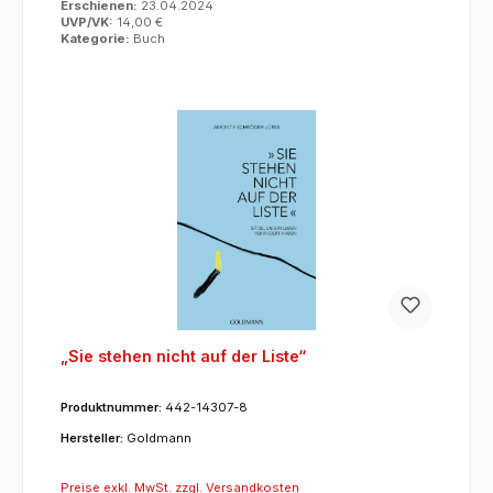
Erschienen:
23.04.2024
UVP/VK:
14,00 €
Kategorie:
Buch
„Sie stehen nicht auf der Liste“
Produktnummer:
442-14307-8
Hersteller:
Goldmann
Preise exkl. MwSt. zzgl. Versandkosten