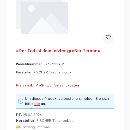
»Der Tod ist dein letzter großer Termin«
Produktnummer:
596-71359-2
Hersteller:
FISCHER Taschenbuch
Preise exkl. MwSt. zzgl. Versandkosten
Um dieses Produkt zu bestellen, melden Sie sich
bitte
hier
an.
ET:
25.03.2026
Hersteller:
FISCHER Taschenbuch
Kurzfristig lieferbar