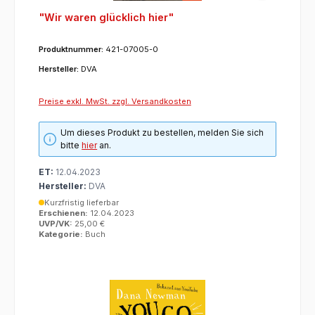
"Wir waren glücklich hier"
Produktnummer:
421-07005-0
Hersteller:
DVA
Preise exkl. MwSt. zzgl. Versandkosten
Um dieses Produkt zu bestellen, melden Sie sich
bitte
hier
an.
ET:
12.04.2023
Hersteller:
DVA
Kurzfristig lieferbar
Erschienen:
12.04.2023
UVP/VK:
25,00 €
Kategorie:
Buch