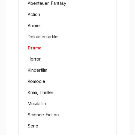
Abenteuer, Fantasy
Action
Anime
Dokumentarfilm
Drama
Horror
Kinderfilm
Komödie
Krimi, Thriller
Musikfilm
Science-Fiction
Serie