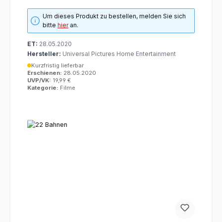
Um dieses Produkt zu bestellen, melden Sie sich
bitte
hier
an.
ET:
28.05.2020
Hersteller:
Universal Pictures Home Entertainment
Kurzfristig lieferbar
Erschienen:
28.05.2020
UVP/VK:
19,99 €
Kategorie:
Filme