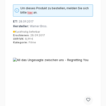
Um dieses Produkt zu bestellen, melden Sie sich
bitte
hier
an.
ET:
28.09.2017
Hersteller:
Warner Bros.
Kurzfristig lieferbar
Erschienen:
28.09.2017
UVP/VK:
8,99 €
Kategorie:
Filme