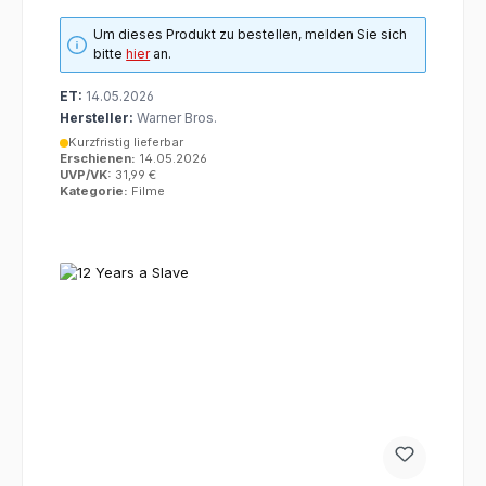
Um dieses Produkt zu bestellen, melden Sie sich
bitte
hier
an.
ET:
14.05.2026
Hersteller:
Warner Bros.
Kurzfristig lieferbar
Erschienen:
14.05.2026
UVP/VK:
31,99 €
Kategorie:
Filme