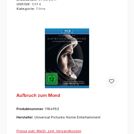
UVP/VK:
9,99 €
Kategorie:
Filme
Aufbruch zum Mond
Produktnummer:
1184953
Hersteller:
Universal Pictures Home Entertainment
Preise exkl. MwSt. zzgl. Versandkosten