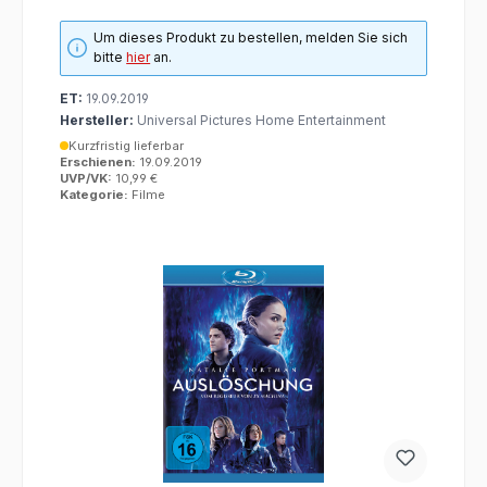
Um dieses Produkt zu bestellen, melden Sie sich
bitte
hier
an.
ET:
19.09.2019
Hersteller:
Universal Pictures Home Entertainment
Kurzfristig lieferbar
Erschienen:
19.09.2019
UVP/VK:
10,99 €
Kategorie:
Filme