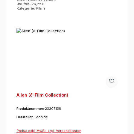
UVP/VK:
24,99 €
Kategorie:
Filme
Alien (6-Film Collection)
Produktnummer:
23207138
Hersteller:
Leonine
Preise exkl. MwSt. zzgl. Versandkosten