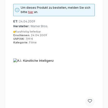
Um dieses Produkt zu bestellen, melden Sie sich
bitte
hier
an.
ET:
24.04.2009
Hersteller:
Warner Bros.
Kurzfristig lieferbar
Erschienen:
24.04.2009
UVP/VK:
7,99 €
Kategorie:
Filme