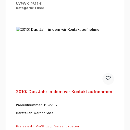
UVP/VK:
19,99 €
Kategorie:
Filme
2010: Das Jahr in dem wir Kontakt aufnehmen
Produktnummer:
1182738
Hersteller:
Warner Bros.
Preise exkl. MwSt. zzgl. Versandkosten