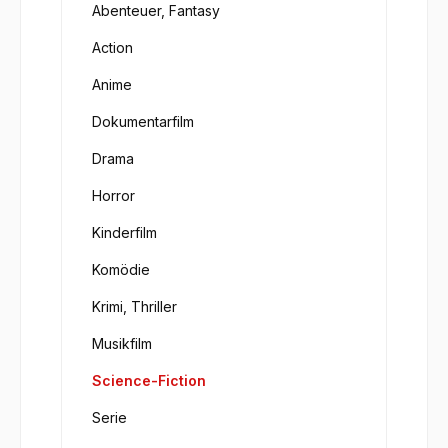
Abenteuer, Fantasy
Action
Anime
Dokumentarfilm
Drama
Horror
Kinderfilm
Komödie
Krimi, Thriller
Musikfilm
Science-Fiction
Serie