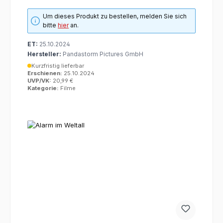
Um dieses Produkt zu bestellen, melden Sie sich
bitte
hier
an.
ET:
25.10.2024
Hersteller:
Pandastorm Pictures GmbH
Kurzfristig lieferbar
Erschienen:
25.10.2024
UVP/VK:
20,99 €
Kategorie:
Filme