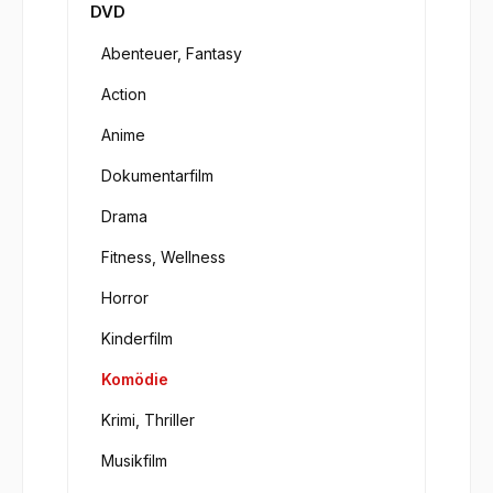
DVD
Abenteuer, Fantasy
Action
Anime
Dokumentarfilm
Drama
Fitness, Wellness
Horror
Kinderfilm
Komödie
Krimi, Thriller
Musikfilm