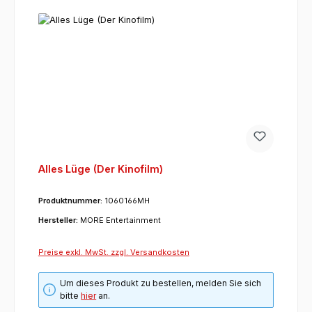
Alles Lüge (Der Kinofilm)
Produktnummer:
1060166MH
Hersteller:
MORE Entertainment
Preise exkl. MwSt. zzgl. Versandkosten
Um dieses Produkt zu bestellen, melden Sie sich
bitte
hier
an.