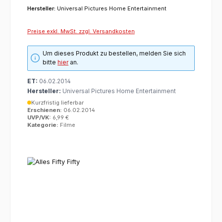
Hersteller:
Universal Pictures Home Entertainment
Preise exkl. MwSt. zzgl. Versandkosten
Um dieses Produkt zu bestellen, melden Sie sich
bitte
hier
an.
ET:
06.02.2014
Hersteller:
Universal Pictures Home Entertainment
Kurzfristig lieferbar
Erschienen:
06.02.2014
UVP/VK:
6,99 €
Kategorie:
Filme