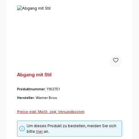
Abgang mit Stil
Produktnummer:
1182751
Hersteller:
Warner Bros.
Preise exkl. MwSt. zzgl. Versandkosten
Um dieses Produkt zu bestellen, melden Sie sich
bitte
hier
an.