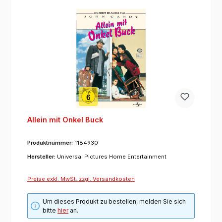
Allein mit Onkel Buck
Produktnummer:
1184930
Hersteller:
Universal Pictures Home Entertainment
Preise exkl. MwSt. zzgl. Versandkosten
Um dieses Produkt zu bestellen, melden Sie sich
bitte
hier
an.