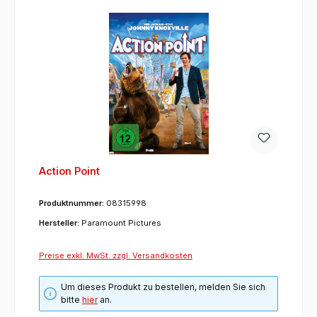
Action Point
Produktnummer:
08315998
Hersteller:
Paramount Pictures
Preise exkl. MwSt. zzgl. Versandkosten
Um dieses Produkt zu bestellen, melden Sie sich
bitte
hier
an.