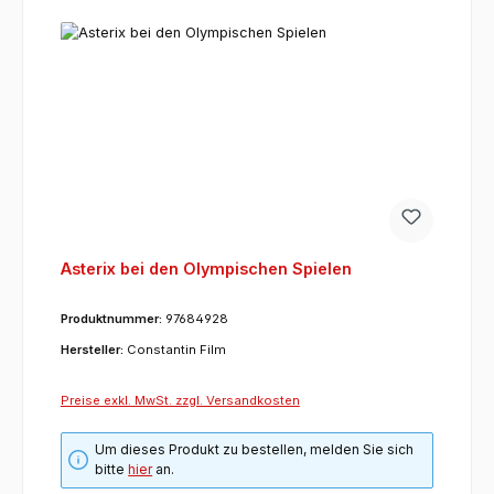
Asterix bei den Olympischen Spielen
Produktnummer:
97684928
Hersteller:
Constantin Film
Preise exkl. MwSt. zzgl. Versandkosten
Um dieses Produkt zu bestellen, melden Sie sich
bitte
hier
an.