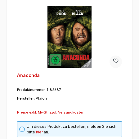
Anaconda
Produktnummer:
1182687
Hersteller:
Plaion
Preise exkl. MwSt. zzgl. Versandkosten
Um dieses Produkt zu bestellen, melden Sie sich
bitte
hier
an.