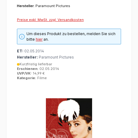
Hersteller:
Paramount Pictures
Preise exkl. MwSt. zzgl. Versandkosten
Um dieses Produkt zu bestellen, melden Sie sich
bitte
hier
an.
ET:
02.05.2014
Hersteller:
Paramount Pictures
Kurzfristig lieferbar
Erschienen:
02.05.2014
UVP/VK:
14,99 €
Kategorie:
Filme