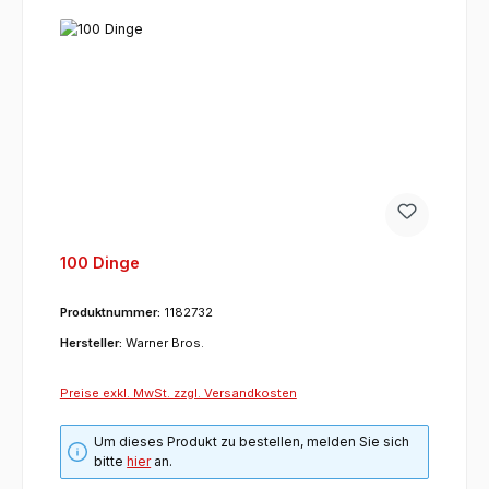
100 Dinge
Produktnummer:
1182732
Hersteller:
Warner Bros.
Preise exkl. MwSt. zzgl. Versandkosten
Um dieses Produkt zu bestellen, melden Sie sich
bitte
hier
an.