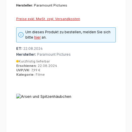
Hersteller:
Paramount Pictures
Preise exkl. MwSt. zzgl. Versandkosten
Um dieses Produkt zu bestellen, melden Sie sich
bitte
hier
an.
ET:
22.08.2024
Hersteller:
Paramount Pictures
Kurzfristig lieferbar
Erschienen:
22.08.2024
UVP/VK:
7,99 €
Kategorie:
Filme