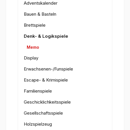
Adventskalender
Bauen & Basteln
Brettspiele
Denk- & Logikspiele
Memo
Display
Erwachsenen-/Funspiele
Escape- & Krimispiele
Familienspiele
Geschicklichkeitsspiele
Gesellschaftsspiele
Holzspielzeug