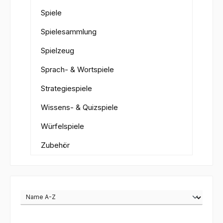
Spiele
Spielesammlung
Spielzeug
Sprach- & Wortspiele
Strategiespiele
Wissens- & Quizspiele
Würfelspiele
Zubehör