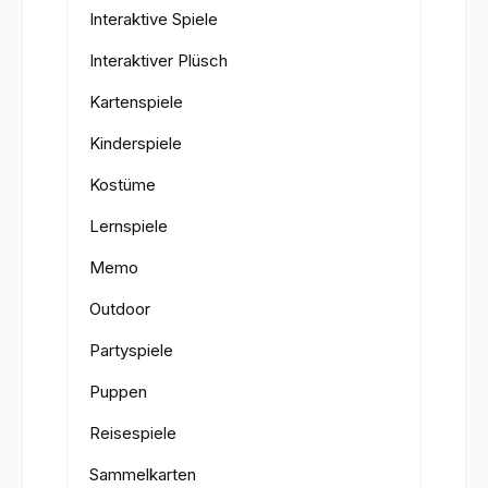
Interaktive Spiele
Interaktiver Plüsch
Kartenspiele
Kinderspiele
Kostüme
Lernspiele
Memo
Outdoor
Partyspiele
Puppen
Reisespiele
Sammelkarten