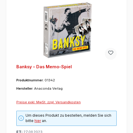
Banksy – Das Memo-Spiel
Produktnummer:
01342
Hersteller:
Anaconda Verlag
Preise exkl. MwSt. zzgl. Versandkosten
Um dieses Produkt zu bestellen, melden Sie sich
bitte
hier
an.
ET:
27.09.2023