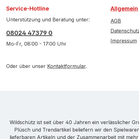
Service-Hotline
Allgemein
Unterstützung und Beratung unter:
AGB
Datenschut
08024 47379 0
Impressum
Mo-Fr, 08:00 - 17:00 Uhr
Oder über unser
Kontaktformular
.
Wildschütz ist seit über 40 Jahren ein verlässlicher 
Plüsch und Trendartikel beliefern wir den Spielwa
lieferbaren Artikeln und der Zusammenarbeit mit mehr a