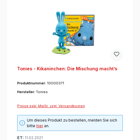
Tonies - Kikaninchen: Die Mischung macht’s
Produktnummer:
10000371
Hersteller:
Tonies
Preise exkl. MwSt. zzgl. Versandkosten
Um dieses Produkt zu bestellen, melden Sie sich
bitte
hier
an.
ET:
11.02.2021