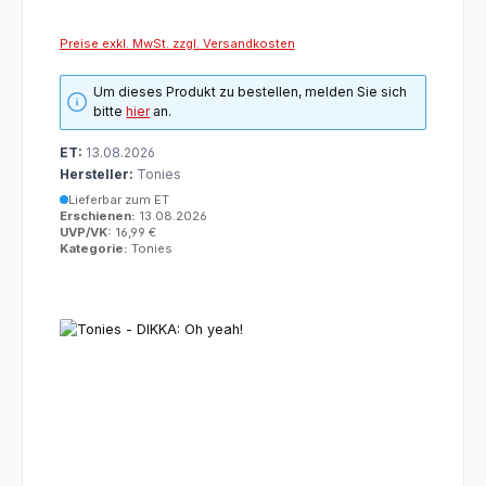
Preise exkl. MwSt. zzgl. Versandkosten
Um dieses Produkt zu bestellen, melden Sie sich
bitte
hier
an.
ET:
13.08.2026
Hersteller:
Tonies
Lieferbar zum ET
Erschienen:
13.08.2026
UVP/VK:
16,99 €
Kategorie:
Tonies