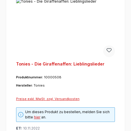
Tonies - Die Giraffenaffen: Lieblingslieder
Produktnummer:
10000508
Hersteller:
Tonies
Preise exkl. MwSt. zzgl. Versandkosten
Um dieses Produkt zu bestellen, melden Sie sich
bitte
hier
an.
ET:
10.11.2022