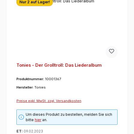
Nur 2 auf Lager!
Tonies - Der Grolltroll: Das Liederalbum
Produktnummer:
10001367
Hersteller:
Tonies
Preise exkl. MwSt. zzgl. Versandkosten
Um dieses Produkt zu bestellen, melden Sie sich
bitte
hier
an.
ET:
09.02.2023