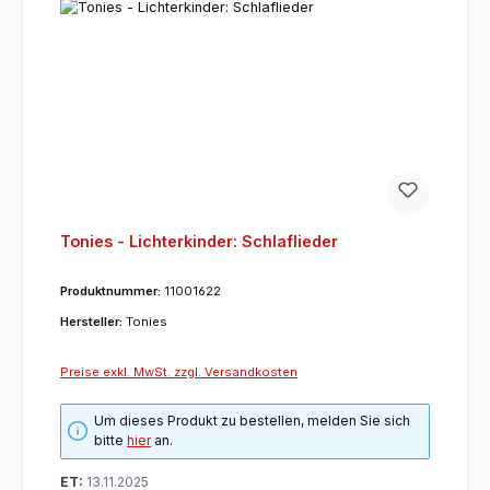
Tonies - Lichterkinder: Schlaflieder
Produktnummer:
11001622
Hersteller:
Tonies
Preise exkl. MwSt. zzgl. Versandkosten
Um dieses Produkt zu bestellen, melden Sie sich
bitte
hier
an.
ET:
13.11.2025