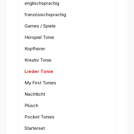
englischsprachig
französischsprachig
Games / Spiele
Hörspiel Tonie
Kopfhörer
Kreativ Tonie
Lieder Tonie
My First Tonies
Nachtlicht
Plüsch
Pocket Tonies
Starterset