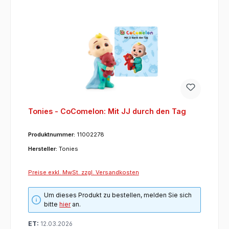
Tonies - CoComelon: Mit JJ durch den Tag
Produktnummer:
11002278
Hersteller:
Tonies
Preise exkl. MwSt. zzgl. Versandkosten
Um dieses Produkt zu bestellen, melden Sie sich
bitte
hier
an.
ET:
12.03.2026