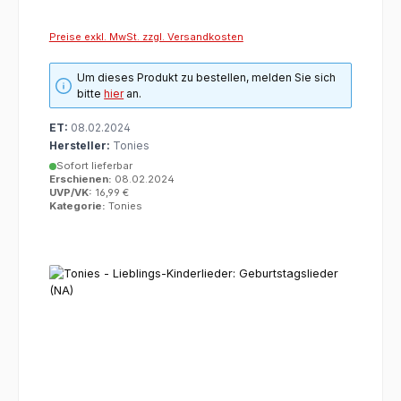
Preise exkl. MwSt. zzgl. Versandkosten
Um dieses Produkt zu bestellen, melden Sie sich
bitte
hier
an.
ET:
08.02.2024
Hersteller:
Tonies
Sofort lieferbar
Erschienen:
08.02.2024
UVP/VK:
16,99 €
Kategorie:
Tonies