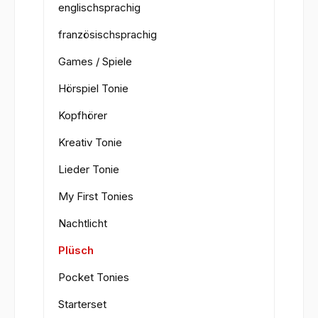
englischsprachig
französischsprachig
Games / Spiele
Hörspiel Tonie
Kopfhörer
Kreativ Tonie
Lieder Tonie
My First Tonies
Nachtlicht
Plüsch
Pocket Tonies
Starterset