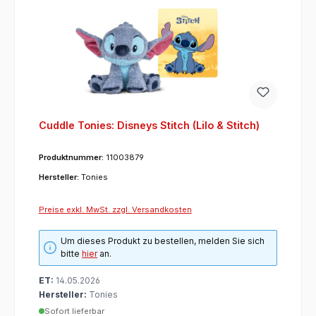
Cuddle Tonies: Disneys Stitch (Lilo & Stitch)
Produktnummer:
11003879
Hersteller:
Tonies
Preise exkl. MwSt. zzgl. Versandkosten
Um dieses Produkt zu bestellen, melden Sie sich
bitte
hier
an.
ET:
14.05.2026
Hersteller:
Tonies
Sofort lieferbar