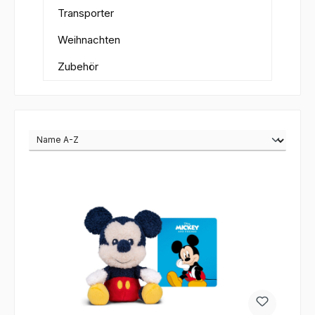
Transporter
Weihnachten
Zubehör