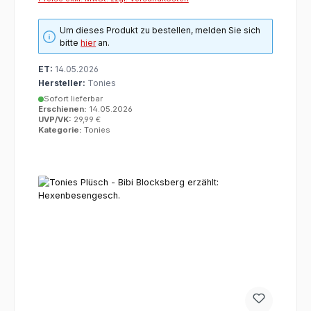
Um dieses Produkt zu bestellen, melden Sie sich
bitte
hier
an.
ET:
14.05.2026
Hersteller:
Tonies
Sofort lieferbar
Erschienen:
14.05.2026
UVP/VK:
29,99 €
Kategorie:
Tonies