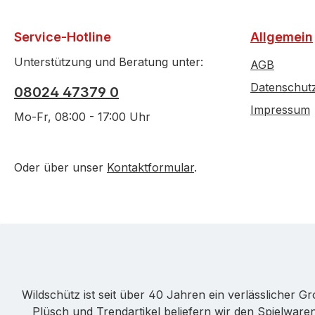
Service-Hotline
Allgemein
Unterstützung und Beratung unter:
AGB
Datenschut
08024 47379 0
Impressum
Mo-Fr, 08:00 - 17:00 Uhr
Oder über unser
Kontaktformular
.
Wildschütz ist seit über 40 Jahren ein verlässlicher 
Plüsch und Trendartikel beliefern wir den Spielwa