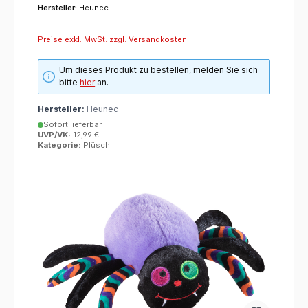
Hersteller:
Heunec
Preise exkl. MwSt. zzgl. Versandkosten
Um dieses Produkt zu bestellen, melden Sie sich
bitte
hier
an.
Hersteller:
Heunec
Sofort lieferbar
UVP/VK:
12,99 €
Kategorie:
Plüsch