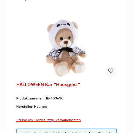
HALLOWEEN Bär "Hausgeist"
Produktnummer:
HE-453630
Hersteller:
Heunec
Preise exkl. MwSt. zzgl. Versandkosten