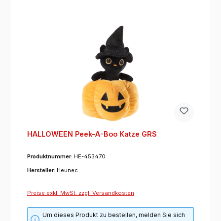
HALLOWEEN Peek-A-Boo Katze GRS
Produktnummer:
HE-453470
Hersteller:
Heunec
Preise exkl. MwSt. zzgl. Versandkosten
Um dieses Produkt zu bestellen, melden Sie sich