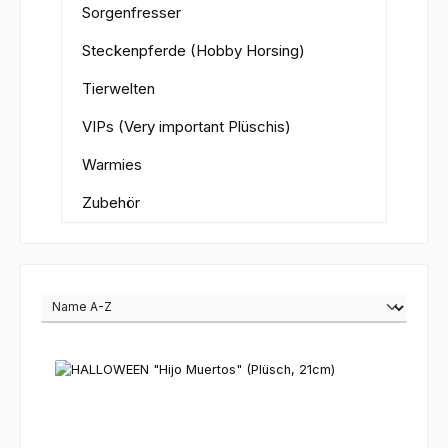
Sorgenfresser
Steckenpferde (Hobby Horsing)
Tierwelten
VIPs (Very important Plüschis)
Warmies
Zubehör