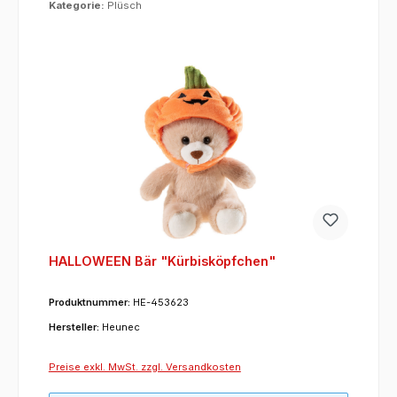
Kategorie:
Plüsch
HALLOWEEN Bär "Kürbisköpfchen"
Produktnummer:
HE-453623
Hersteller:
Heunec
Preise exkl. MwSt. zzgl. Versandkosten