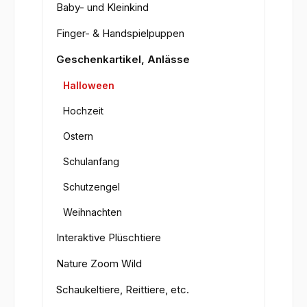
Baby- und Kleinkind
Finger- & Handspielpuppen
Geschenkartikel, Anlässe
Halloween
Hochzeit
Ostern
Schulanfang
Schutzengel
Weihnachten
Interaktive Plüschtiere
Nature Zoom Wild
Schaukeltiere, Reittiere, etc.