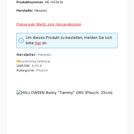
Produktnummer:
HE-453616
Hersteller:
Heunec
Preise exkl. MwSt. zzgl. Versandkosten
Um dieses Produkt zu bestellen, melden Sie sich
bitte
hier
an.
Hersteller:
Heunec
Kurzfristig lieferbar
UVP/VK:
8,99 €
Kategorie:
Plüsch