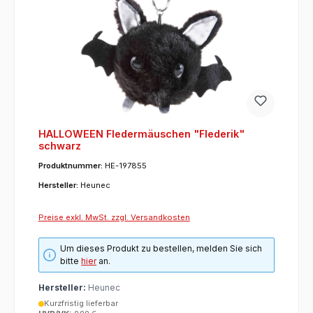
HALLOWEEN Fledermäuschen "Flederik"
schwarz
Produktnummer:
HE-197855
Hersteller:
Heunec
Preise exkl. MwSt. zzgl. Versandkosten
Um dieses Produkt zu bestellen, melden Sie sich
bitte
hier
an.
Hersteller:
Heunec
Kurzfristig lieferbar