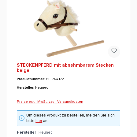
STECKENPFERD mit abnehmbarem Stecken
beige
Produktnummer:
HE-744172
Hersteller:
Heunec
Preise exkl. MwSt. zzgl. Versandkosten
Um dieses Produkt zu bestellen, melden Sie sich
bitte
hier
an.
Hersteller:
Heunec