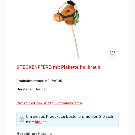
STECKENPFERD mit Plakette hellbraun
Produktnummer:
HE-740051
Hersteller:
Heunec
Preise exkl. MwSt. zzgl. Versandkosten
Um dieses Produkt zu bestellen, melden Sie sich
bitte
hier
an.
Hersteller:
Heunec