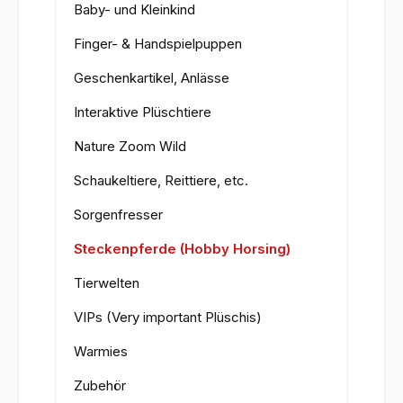
Baby- und Kleinkind
Finger- & Handspielpuppen
Geschenkartikel, Anlässe
Interaktive Plüschtiere
Nature Zoom Wild
Schaukeltiere, Reittiere, etc.
Sorgenfresser
Steckenpferde (Hobby Horsing)
Tierwelten
VIPs (Very important Plüschis)
Warmies
Zubehör