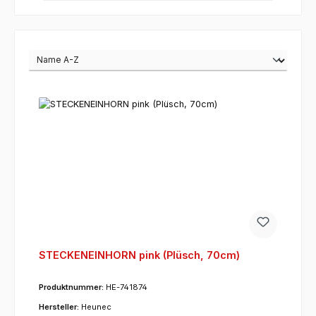
STECKENEINHORN pink (Plüsch, 70cm)
Produktnummer:
HE-741874
Hersteller:
Heunec