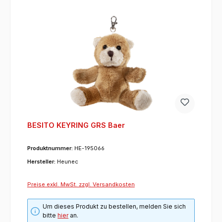
BESITO KEYRING GRS Baer
Produktnummer:
HE-195066
Hersteller:
Heunec
Preise exkl. MwSt. zzgl. Versandkosten
Um dieses Produkt zu bestellen, melden Sie sich
bitte
hier
an.