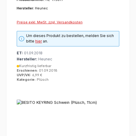
Hersteller:
Heunec
Preise exkl. MwSt. zzgl. Versandkosten
Um dieses Produkt zu bestellen, melden Sie sich
bitte
hier
an.
ET:
01.09.2018
Hersteller:
Heunec
Kurzfristig lieferbar
Erschienen:
01.09.2018
UVP/VK:
6,99 €
Kategorie:
Plüsch