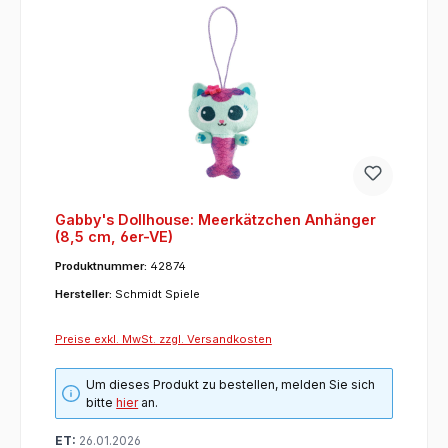
Gabby's Dollhouse: Meerkätzchen Anhänger
(8,5 cm, 6er-VE)
Produktnummer:
42874
Hersteller:
Schmidt Spiele
Preise exkl. MwSt. zzgl. Versandkosten
Um dieses Produkt zu bestellen, melden Sie sich
bitte
hier
an.
ET:
26.01.2026