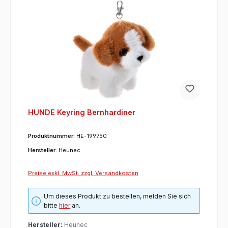
HUNDE Keyring Bernhardiner
Produktnummer:
HE-199750
Hersteller:
Heunec
Preise exkl. MwSt. zzgl. Versandkosten
Um dieses Produkt zu bestellen, melden Sie sich
bitte
hier
an.
Hersteller:
Heunec