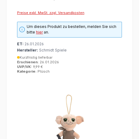
Preise exkl. MwSt. zzgl. Versandkosten
Um dieses Produkt zu bestellen, melden Sie sich
bitte
hier
an.
ET:
26.01.2026
Hersteller:
Schmidt Spiele
Kurzfristig lieferbar
Erschienen:
26.01.2026
UVP/VK:
9,99 €
Kategorie:
Plüsch