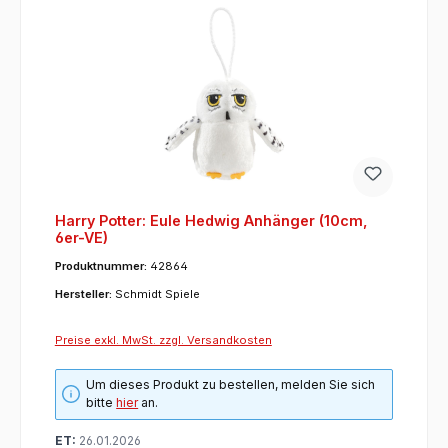
Harry Potter: Eule Hedwig Anhänger (10cm,
6er-VE)
Produktnummer:
42864
Hersteller:
Schmidt Spiele
Preise exkl. MwSt. zzgl. Versandkosten
Um dieses Produkt zu bestellen, melden Sie sich
bitte
hier
an.
ET:
26.01.2026