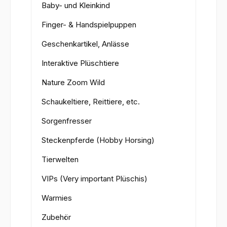
Baby- und Kleinkind
Finger- & Handspielpuppen
Geschenkartikel, Anlässe
Interaktive Plüschtiere
Nature Zoom Wild
Schaukeltiere, Reittiere, etc.
Sorgenfresser
Steckenpferde (Hobby Horsing)
Tierwelten
VIPs (Very important Plüschis)
Warmies
Zubehör