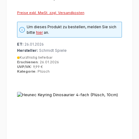
Preise exkl. MwSt. zzgl. Versandkosten
Um dieses Produkt zu bestellen, melden Sie sich
bitte
hier
an.
ET:
26.01.2026
Hersteller:
Schmidt Spiele
Kurzfristig lieferbar
Erschienen:
26.01.2026
UVP/VK:
9,99 €
Kategorie:
Plüsch