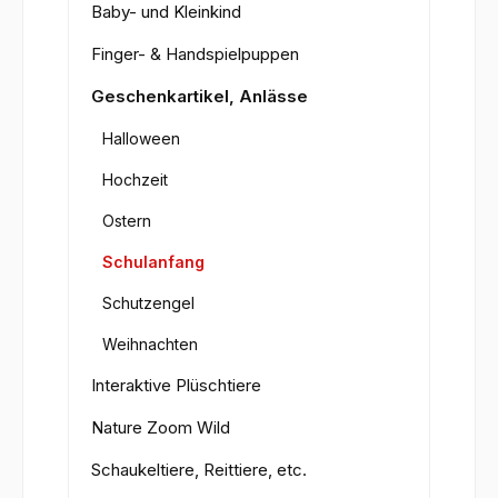
Baby- und Kleinkind
Finger- & Handspielpuppen
Geschenkartikel, Anlässe
Halloween
Hochzeit
Ostern
Schulanfang
Schutzengel
Weihnachten
Interaktive Plüschtiere
Nature Zoom Wild
Schaukeltiere, Reittiere, etc.