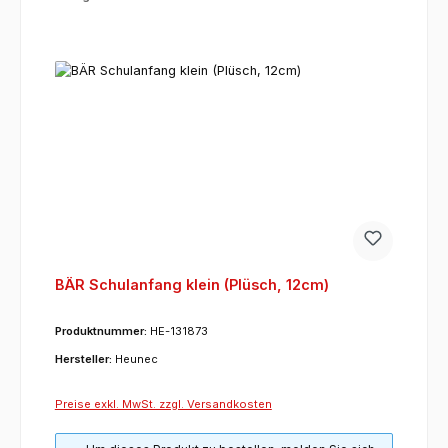
BÄR Schulanfang klein (Plüsch, 12cm)
Produktnummer:
HE-131873
Hersteller:
Heunec
Preise exkl. MwSt. zzgl. Versandkosten