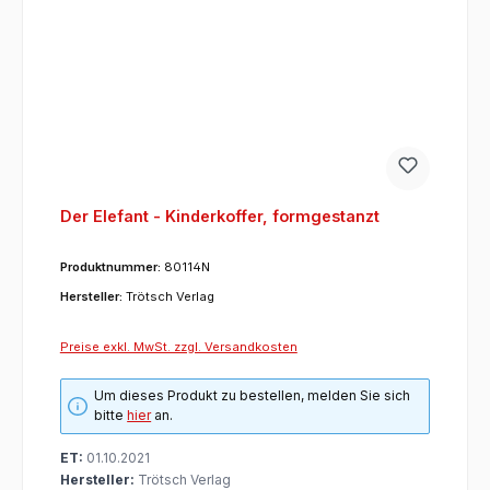
Der Elefant - Kinderkoffer, formgestanzt
Produktnummer:
80114N
Hersteller:
Trötsch Verlag
Preise exkl. MwSt. zzgl. Versandkosten
Um dieses Produkt zu bestellen, melden Sie sich
bitte
hier
an.
ET:
01.10.2021
Hersteller:
Trötsch Verlag