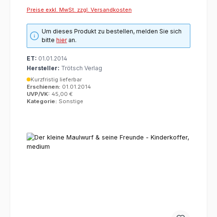
Preise exkl. MwSt. zzgl. Versandkosten
Um dieses Produkt zu bestellen, melden Sie sich
bitte
hier
an.
ET:
01.01.2014
Hersteller:
Trötsch Verlag
Kurzfristig lieferbar
Erschienen:
01.01.2014
UVP/VK:
45,00 €
Kategorie:
Sonstige