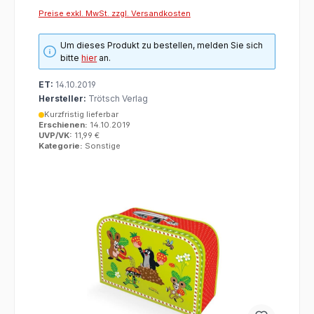
Preise exkl. MwSt. zzgl. Versandkosten
Um dieses Produkt zu bestellen, melden Sie sich
bitte
hier
an.
ET:
14.10.2019
Hersteller:
Trötsch Verlag
Kurzfristig lieferbar
Erschienen:
14.10.2019
UVP/VK:
11,99 €
Kategorie:
Sonstige