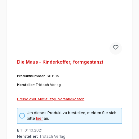
Die Maus - Kinderkoffer, formgestanzt
Produktnummer:
80113N
Hersteller:
Trötsch Verlag
Preise exkl. MwSt. zzgl. Versandkosten
Um dieses Produkt zu bestellen, melden Sie sich
bitte
hier
an.
ET:
01.10.2021
Hersteller:
Trötsch Verlag