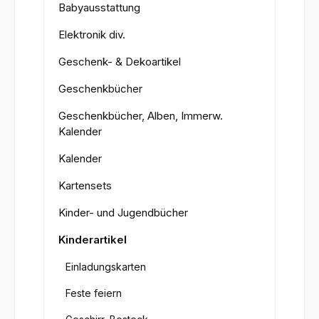
Babyausstattung
Elektronik div.
Geschenk- & Dekoartikel
Geschenkbücher
Geschenkbücher, Alben, Immerw.
Kalender
Kalender
Kartensets
Kinder- und Jugendbücher
Kinderartikel
Einladungskarten
Feste feiern