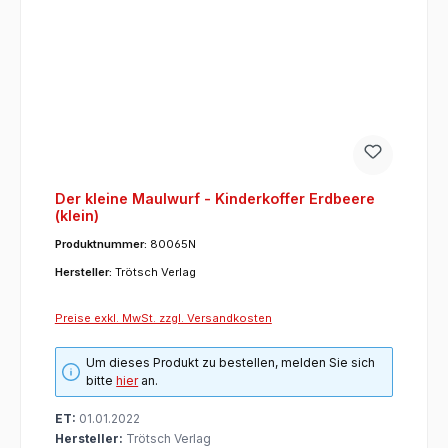
Der kleine Maulwurf - Kinderkoffer Erdbeere
(klein)
Produktnummer:
80065N
Hersteller:
Trötsch Verlag
Preise exkl. MwSt. zzgl. Versandkosten
Um dieses Produkt zu bestellen, melden Sie sich
bitte
hier
an.
ET:
01.01.2022
Hersteller:
Trötsch Verlag