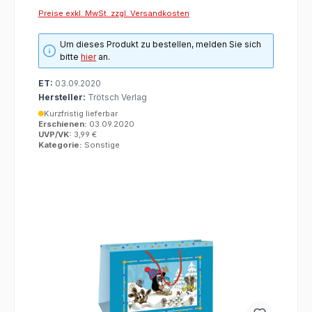
Preise exkl. MwSt. zzgl. Versandkosten
Um dieses Produkt zu bestellen, melden Sie sich
bitte
hier
an.
ET:
03.09.2020
Hersteller:
Trötsch Verlag
Kurzfristig lieferbar
Erschienen:
03.09.2020
UVP/VK:
3,99 €
Kategorie:
Sonstige