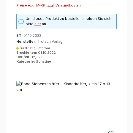
Preise exkl. MwSt. zzgl. Versandkosten
Um dieses Produkt zu bestellen, melden Sie sich
bitte
hier
an.
ET:
01.10.2022
Hersteller:
Trötsch Verlag
Kurzfristig lieferbar
Erschienen:
01.10.2022
UVP/VK:
12,95 €
Kategorie:
Sonstige