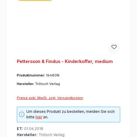
Pettersson & Findus - Kinderkoffer, medium
Produktnummer:
16480N
Hersteller:
Trötsch Verlag
Preise exkl. MwSt. zzgl. Versandkosten
Um dieses Produkt zu bestellen, melden Sie sich
bitte
hier
an.
ET:
01.06.2018
Hersteller:
Trötsch Verlag