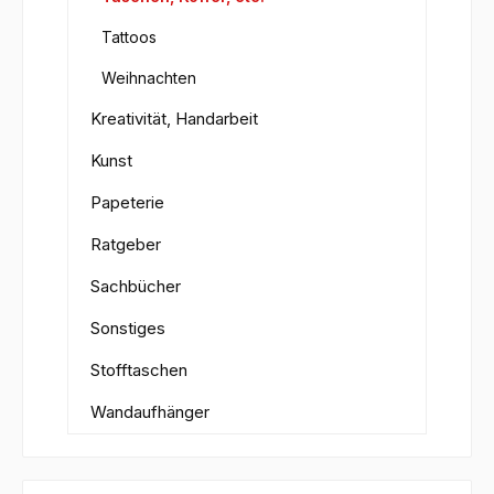
Tattoos
Weihnachten
Kreativität, Handarbeit
Kunst
Papeterie
Ratgeber
Sachbücher
Sonstiges
Stofftaschen
Wandaufhänger