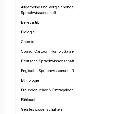
Allgemeine und Vergleichende
Sprachwissenschaft
Belletristik
Biologie
Chemie
Comic, Cartoon, Humor, Satire
Deutsche Sprachwissenschaft
Englische Sprachwissenschaft
Ethnologie
Freundebücher & Eintragalben
Fühlbuch
Geisteswissenschaften