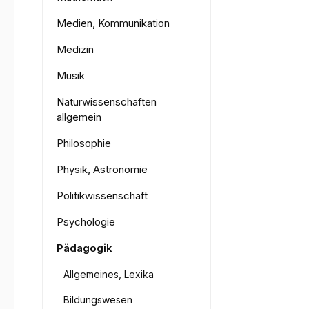
Medien, Kommunikation
Medizin
Musik
Naturwissenschaften
allgemein
Philosophie
Physik, Astronomie
Politikwissenschaft
Psychologie
Pädagogik
Allgemeines, Lexika
Bildungswesen