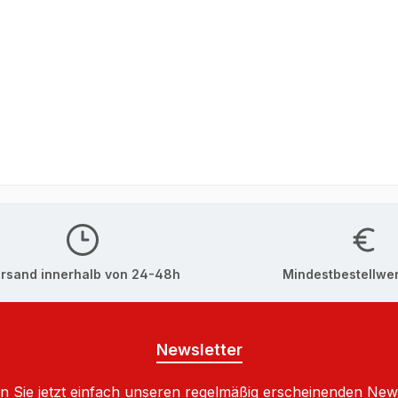
rsand innerhalb von 24-48h
Mindestbestellwer
Newsletter
 Sie jetzt einfach unseren regelmäßig erscheinenden New