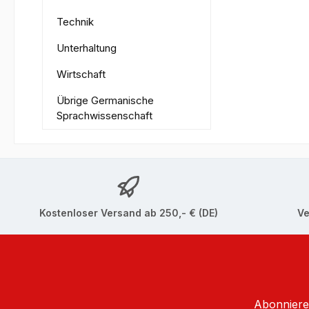
Technik
Unterhaltung
Wirtschaft
Übrige Germanische
Sprachwissenschaft
Kostenloser Versand ab 250,- € (DE)
Ve
Abonnieren