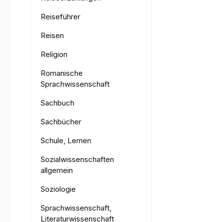
Reiseführer
Reisen
Religion
Romanische
Sprachwissenschaft
Sachbuch
Sachbücher
Schule, Lernen
Sozialwissenschaften
allgemein
Soziologie
Sprachwissenschaft,
Literaturwissenschaft