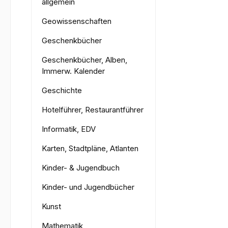
allgemein
Geowissenschaften
Geschenkbücher
Geschenkbücher, Alben,
Immerw. Kalender
Geschichte
Hotelführer, Restaurantführer
Informatik, EDV
Karten, Stadtpläne, Atlanten
Kinder- & Jugendbuch
Kinder- und Jugendbücher
Kunst
Mathematik