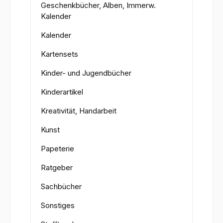
Geschenkbücher, Alben, Immerw.
Kalender
Kalender
Kartensets
Kinder- und Jugendbücher
Kinderartikel
Kreativität, Handarbeit
Kunst
Papeterie
Ratgeber
Sachbücher
Sonstiges