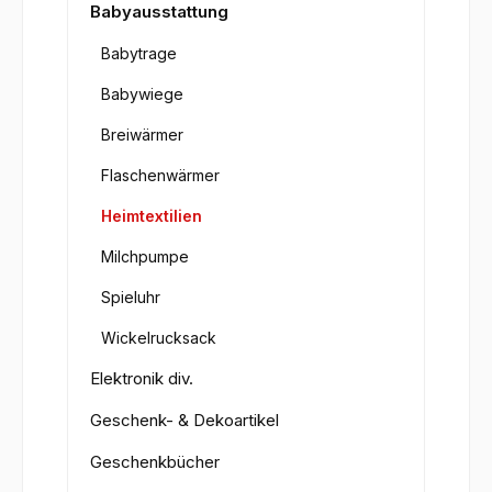
Babyausstattung
Babytrage
Babywiege
Breiwärmer
Flaschenwärmer
Heimtextilien
Milchpumpe
Spieluhr
Wickelrucksack
Elektronik div.
Geschenk- & Dekoartikel
Geschenkbücher