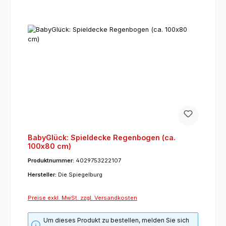
BabyGlück: Spieldecke Regenbogen (ca.
100x80 cm)
Produktnummer:
4029753222107
Hersteller:
Die Spiegelburg
Preise exkl. MwSt. zzgl. Versandkosten
Um dieses Produkt zu bestellen, melden Sie sich