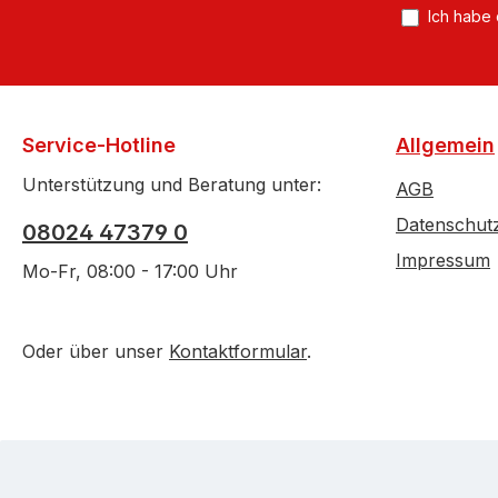
Ich habe
Service-Hotline
Allgemein
Unterstützung und Beratung unter:
AGB
Datenschut
08024 47379 0
Impressum
Mo-Fr, 08:00 - 17:00 Uhr
Oder über unser
Kontaktformular
.