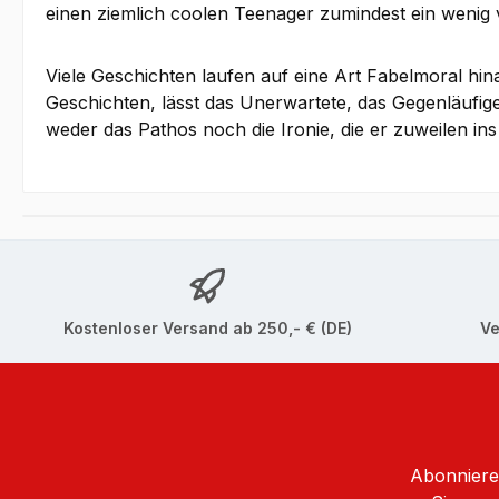
einen ziemlich coolen Teenager zumindest ein wenig v
Viele Geschichten laufen auf eine Art Fabelmoral hin
Geschichten, lässt das Unerwartete, das Gegenläufig
weder das Pathos noch die Ironie, die er zuweilen in
Kostenloser Versand ab 250,- € (DE)
Ve
Abonnieren