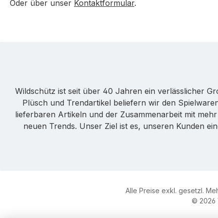
Oder über unser
Kontaktformular
.
Wildschütz ist seit über 40 Jahren ein verlässlicher 
Plüsch und Trendartikel beliefern wir den Spielwa
lieferbaren Artikeln und der Zusammenarbeit mit mehr a
neuen Trends. Unser Ziel ist es, unseren Kunden ei
Alle Preise exkl. gesetzl. M
© 2026 