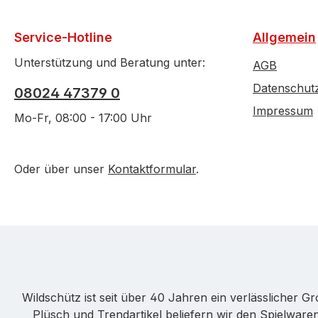
Service-Hotline
Allgemein
Unterstützung und Beratung unter:
AGB
Datenschut
08024 47379 0
Impressum
Mo-Fr, 08:00 - 17:00 Uhr
Oder über unser
Kontaktformular
.
Wildschütz ist seit über 40 Jahren ein verlässlicher 
Plüsch und Trendartikel beliefern wir den Spielwa