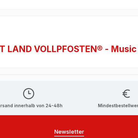
T LAND VOLLPFOSTEN® - Music 
rsand innerhalb von 24-48h
Mindestbestellwer
Newsletter