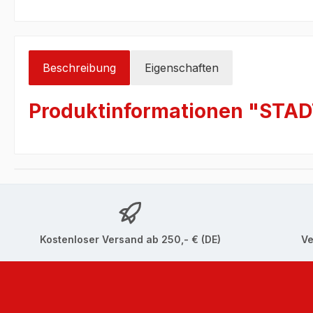
Beschreibung
Eigenschaften
Produktinformationen "STAD
Kostenloser Versand ab 250,- € (DE)
Ve