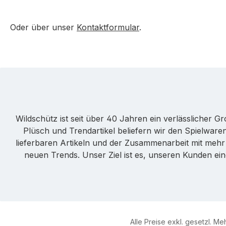
Oder über unser
Kontaktformular
.
Wildschütz ist seit über 40 Jahren ein verlässlicher 
Plüsch und Trendartikel beliefern wir den Spielwa
lieferbaren Artikeln und der Zusammenarbeit mit mehr a
neuen Trends. Unser Ziel ist es, unseren Kunden ei
Alle Preise exkl. gesetzl. M