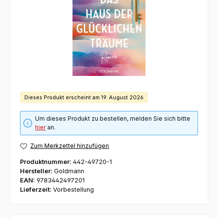
Dieses Produkt erscheint am 19. August 2026
Um dieses Produkt zu bestellen, melden Sie sich bitte
hier
an.
Zum Merkzettel hinzufügen
Produktnummer:
442-49720-1
Hersteller:
Goldmann
EAN:
9783442497201
Lieferzeit:
Vorbestellung