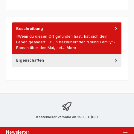
Beschreibung
»Wenn du diesen Ort gefunden hast, hat sich dein
Leben geändert ...« Ein bezaubernder "Found Family"-
Roman über den Mut, sei…
Mehr
Eigenschaften
Kostenloser Versand ab 250,- € (DE)
Newsletter