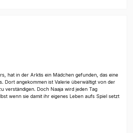
ers, hat in der Arktis ein Mädchen gefunden, das eine
is. Dort angekommen ist Valerie überwältigt von der
zu verständigen. Doch Naaja wird jeden Tag
lbst wenn sie damit ihr eigenes Leben aufs Spiel setzt