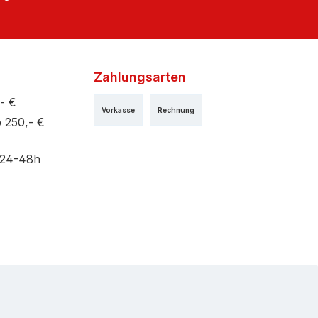
Zahlungsarten
- €
Vorkasse
Rechnung
 250,- €
 24-48h