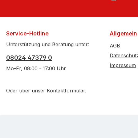
Service-Hotline
Allgemein
Unterstützung und Beratung unter:
AGB
Datenschut
08024 47379 0
Impressum
Mo-Fr, 08:00 - 17:00 Uhr
Oder über unser
Kontaktformular
.