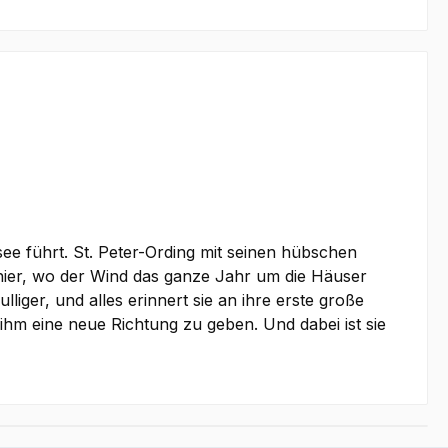
see führt. St. Peter-Ording mit seinen hübschen
 hier, wo der Wind das ganze Jahr um die Häuser
ulliger, und alles erinnert sie an ihre erste große
 ihm eine neue Richtung zu geben. Und dabei ist sie