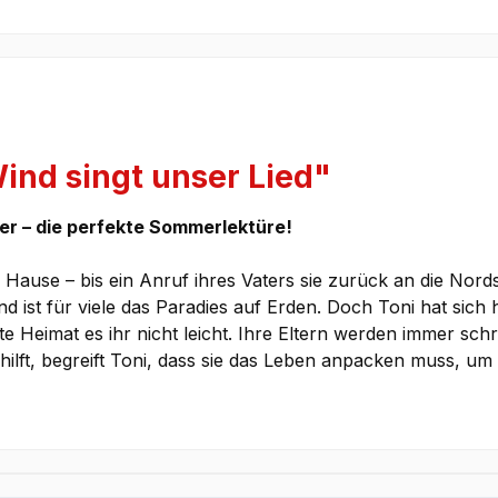
ind singt unser Lied"
er – die perfekte Sommerlektüre!
 Hause – bis ein Anruf ihres Vaters sie zurück an die Nord
ist für viele das Paradies auf Erden. Doch Toni hat sich
lte Heimat es ihr nicht leicht. Ihre Eltern werden immer schr
hilft, begreift Toni, dass sie das Leben anpacken muss, um