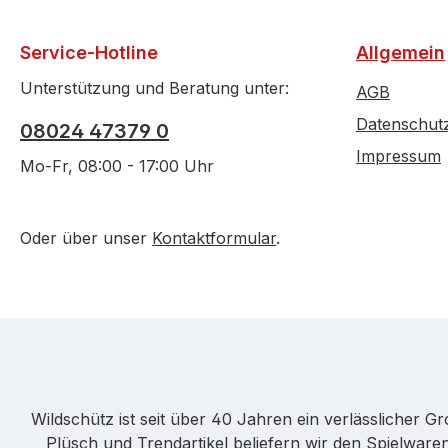
Service-Hotline
Allgemein
Unterstützung und Beratung unter:
AGB
Datenschut
08024 47379 0
Impressum
Mo-Fr, 08:00 - 17:00 Uhr
Oder über unser
Kontaktformular
.
Wildschütz ist seit über 40 Jahren ein verlässlicher 
Plüsch und Trendartikel beliefern wir den Spielwa