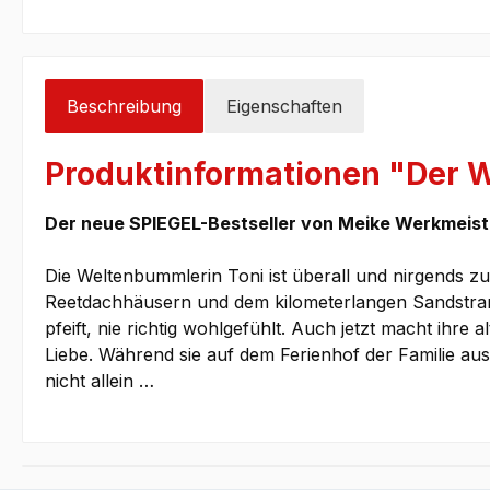
Beschreibung
Eigenschaften
Produktinformationen "Der W
Der neue SPIEGEL-Bestseller von Meike Werkmeist
Die Weltenbummlerin Toni ist überall und nirgends zu
Reetdachhäusern und dem kilometerlangen Sandstrand 
pfeift, nie richtig wohlgefühlt. Auch jetzt macht ihre a
Liebe. Während sie auf dem Ferienhof der Familie aus
nicht allein …