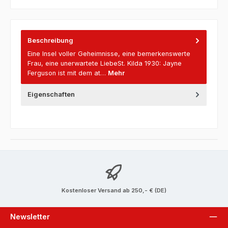
Beschreibung
Eine Insel voller Geheimnisse, eine bemerkenswerte
Frau, eine unerwartete LiebeSt. Kilda 1930: Jayne
Ferguson ist mit dem at…
Mehr
Eigenschaften
Kostenloser Versand ab 250,- € (DE)
Newsletter