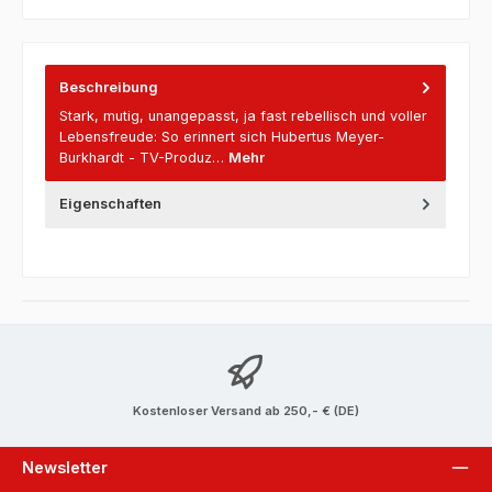
Beschreibung
Stark, mutig, unangepasst, ja fast rebellisch und voller
Lebensfreude: So erinnert sich Hubertus Meyer-
Burkhardt - TV-Produz…
Mehr
Eigenschaften
Kostenloser Versand ab 250,- € (DE)
Newsletter