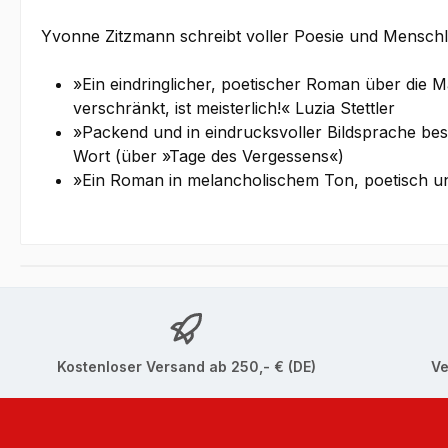
Yvonne Zitzmann schreibt voller Poesie und Menschl
»Ein eindringlicher, poetischer Roman über die 
verschränkt, ist meisterlich!« Luzia Stettler
»Packend und in eindrucksvoller Bildsprache bes
Wort (über »Tage des Vergessens«)
»Ein Roman in melancholischem Ton, poetisch un
Kostenloser Versand ab 250,- € (DE)
Ve