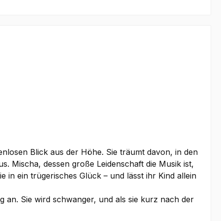
enlosen Blick aus der Höhe. Sie träumt davon, in den
s. Mischa, dessen große Leidenschaft die Musik ist,
 in ein trügerisches Glück – und lässt ihr Kind allein
g an. Sie wird schwanger, und als sie kurz nach der