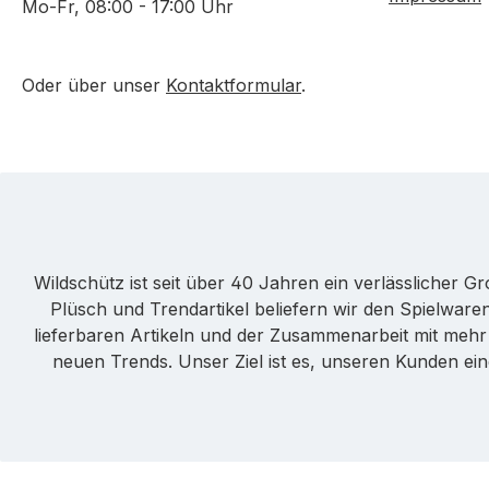
Mo-Fr, 08:00 - 17:00 Uhr
Oder über unser
Kontaktformular
.
Wildschütz ist seit über 40 Jahren ein verlässlicher 
Plüsch und Trendartikel beliefern wir den Spielwa
lieferbaren Artikeln und der Zusammenarbeit mit mehr a
neuen Trends. Unser Ziel ist es, unseren Kunden ei