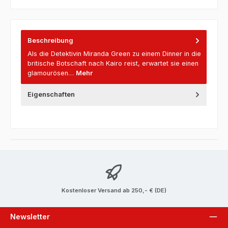
Beschreibung
Als die Detektivin Miranda Green zu einem Dinner in die
britische Botschaft nach Kairo reist, erwartet sie einen
glamourösen…
Mehr
Eigenschaften
Kostenloser Versand ab 250,- € (DE)
Newsletter