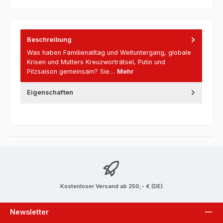
Beschreibung
Was haben Familienalltag und Weltuntergang, globale
Krisen und Mutters Kreuzworträtsel, Putin und
Pilzsaison gemeinsam? Sie…
Mehr
Eigenschaften
Kostenloser Versand ab 250,- € (DE)
Newsletter