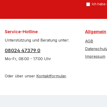
Ich habe
Service-Hotline
Allgemein
Unterstützung und Beratung unter:
AGB
Datenschut
08024 47379 0
Impressum
Mo-Fr, 08:00 - 17:00 Uhr
Oder über unser
Kontaktformular
.