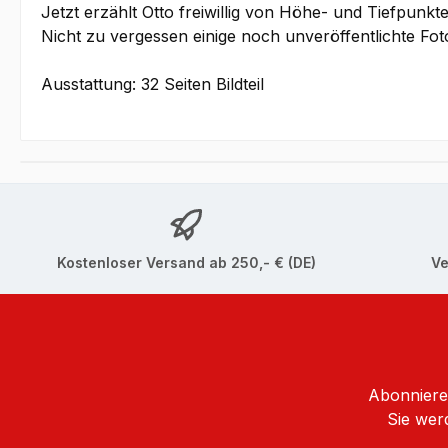
Jetzt erzählt Otto freiwillig von Höhe- und Tiefpunk
Nicht zu vergessen einige noch unveröffentlichte Foto
Ausstattung: 32 Seiten Bildteil
Kostenloser Versand ab 250,- € (DE)
Ve
Abonnieren
Sie wer