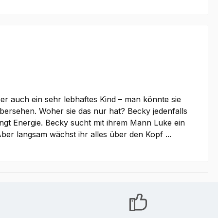
ber auch ein sehr lebhaftes Kind – man könnte sie
 übersehen. Woher sie das nur hat? Becky jedenfalls
ngt Energie. Becky sucht mit ihrem Mann Luke ein
Aber langsam wächst ihr alles über den Kopf ...