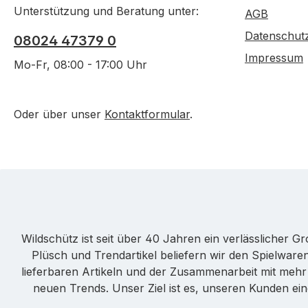
Unterstützung und Beratung unter:
AGB
Datenschut
08024 47379 0
Impressum
Mo-Fr, 08:00 - 17:00 Uhr
Oder über unser
Kontaktformular
.
Wildschütz ist seit über 40 Jahren ein verlässlicher 
Plüsch und Trendartikel beliefern wir den Spielwa
lieferbaren Artikeln und der Zusammenarbeit mit mehr a
neuen Trends. Unser Ziel ist es, unseren Kunden ei