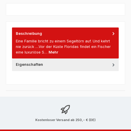
Beschreibung
Eine Familie bricht zu einem Segeltörn auf. Und kehrt
nie zurück …Vor der Küste Floridas findet ein Fischer
eine luxuriöse S…
Mehr
Eigenschaften
Kostenloser Versand ab 250,- € (DE)