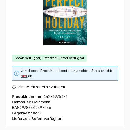
Sofort verfügbar, Lieferzeit: Sofort verfügbar
Um dieses Produkt zu bestellen, melden Sie sich bitte
hier
an.
Zum Merkzettel hinzufügen
Produktnummer:
442-49754-6
Hersteller:
Goldmann
EAN:
9783442497546
Lagerbestand:
11
Lieferzeit:
Sofort verfügbar