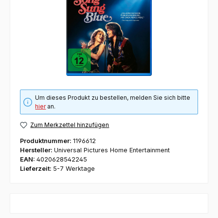
Um dieses Produkt zu bestellen, melden Sie sich bitte
hier
an.
Zum Merkzettel hinzufügen
Produktnummer:
1196612
Hersteller:
Universal Pictures Home Entertainment
EAN:
4020628542245
Lieferzeit:
5-7 Werktage